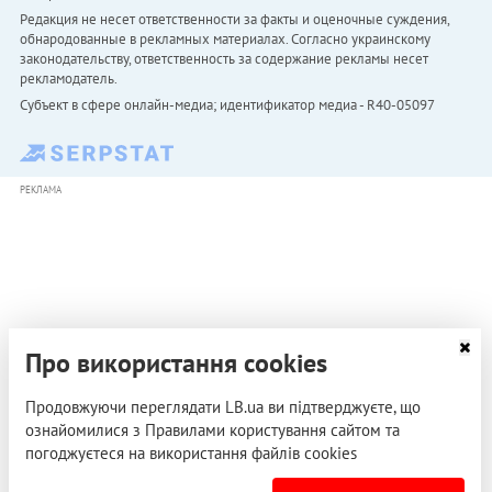
Редакция не несет ответственности за факты и оценочные суждения,
обнародованные в рекламных материалах. Согласно украинскому
законодательству, ответственность за содержание рекламы несет
рекламодатель.
Субъект в сфере онлайн-медиа; идентификатор медиа - R40-05097
РЕКЛАМА
Про використання cookies
Продовжуючи переглядати LB.ua ви підтверджуєте, що
ознайомилися з Правилами користування сайтом та
погоджуєтеся на використання файлів cookies