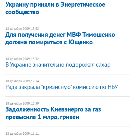
Украину приняли в Энергетическое
сообщество
18 декабря 2009, 13:52
Для получения денег МВФ Тимошенко
должна помириться с Ющенко
18 декабря 2009, 13:32
В Украине значительно подорожал сахар
18 декабря 2009, 12:34
Рада закрыла "кризисную" комиссию по НБУ
18 декабря 2009, 11:39
Задолженность Киевэнерго за газ
превысила 1 млрд. гривен
18 декабря 2009, 11:11