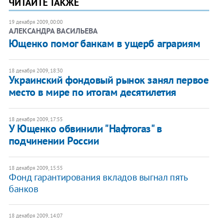
ЧИТАЙТЕ ТАКЖЕ
19 декабря 2009, 00:00
АЛЕКСАНДРА ВАСИЛЬЕВА
Ющенко помог банкам в ущерб аграриям
18 декабря 2009, 18:30
Украинский фондовый рынок занял первое
место в мире по итогам десятилетия
18 декабря 2009, 17:55
У Ющенко обвинили "Нафтогаз" в
подчинении России
18 декабря 2009, 15:55
Фонд гарантирования вкладов выгнал пять
банков
18 декабря 2009, 14:07