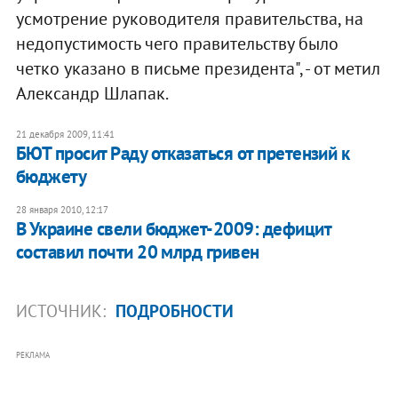
усмотрение руководителя правительства, на
недопустимость чего правительству было
четко указано в письме президента", - от метил
Александр Шлапак.
21 декабря 2009, 11:41
БЮТ просит Раду отказаться от претензий к
бюджету
28 января 2010, 12:17
В Украине свели бюджет-2009: дефицит
составил почти 20 млрд гривен
ИСТОЧНИК:
ПОДРОБНОСТИ
РЕКЛАМА