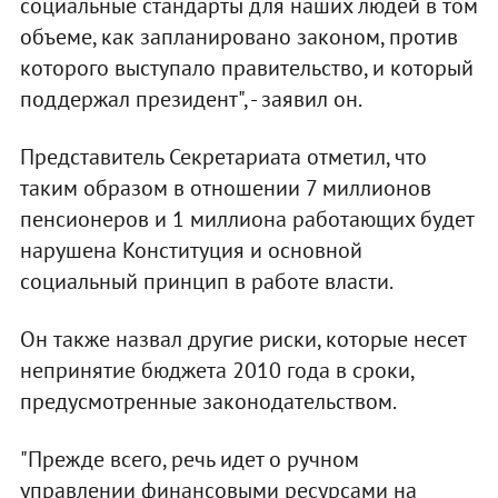
социальные стандарты для наших людей в том
объеме, как запланировано законом, против
которого выступало правительство, и который
поддержал президент", - заявил он.
Представитель Секретариата отметил, что
таким образом в отношении 7 миллионов
пенсионеров и 1 миллиона работающих будет
нарушена Конституция и основной
социальный принцип в работе власти.
Он также назвал другие риски, которые несет
непринятие бюджета 2010 года в сроки,
предусмотренные законодательством.
"Прежде всего, речь идет о ручном
управлении финансовыми ресурсами на