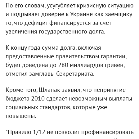
По его словам, усугубляет кризисную ситуацию
и подрывает доверие к Украине как заемщику
то, что дефицит финансируется за счет
увеличения государственного долга.
К концу года сумма долга, включая
предоставленные правительством гарантии,
будет доведена до 280 миллиардов гривен,
отметил замглавы Секретариата.
Кроме того, Шлапак заявил, что непринятие
бюджета 2010 сделает невозможным выплаты
социальных стандартов, которые уже
повышены.
"Правило 1/12 не позволит профинансировать