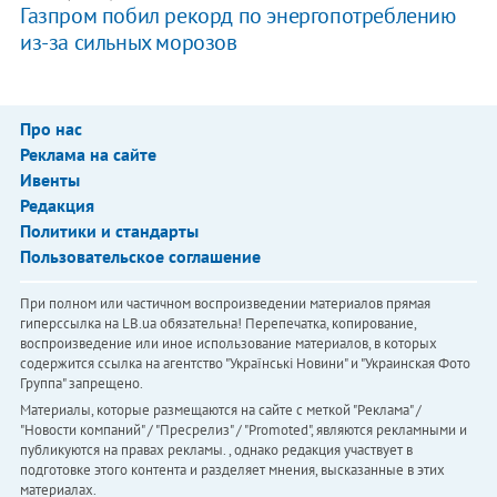
Газпром побил рекорд по энергопотреблению
из-за сильных морозов
Про нас
Реклама на сайте
Ивенты
Редакция
Политики и стандарты
Пользовательское соглашение
При полном или частичном воспроизведении материалов прямая
гиперссылка на LB.ua обязательна! Перепечатка, копирование,
воспроизведение или иное использование материалов, в которых
содержится ссылка на агентство "Українськi Новини" и "Украинская Фото
Группа" запрещено.
Материалы, которые размещаются на сайте с меткой "Реклама" /
"Новости компаний" / "Пресрелиз" / "Promoted", являются рекламными и
публикуются на правах рекламы. , однако редакция участвует в
подготовке этого контента и разделяет мнения, высказанные в этих
материалах.