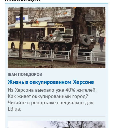
ІВАН ПОМІДОРОВ
Жизнь в оккупированном Херсоне
Из Херсона выехало уже 40% жителей.
Как живет оккупированный город?
Читайте в репортаже специально для
LB.ua.