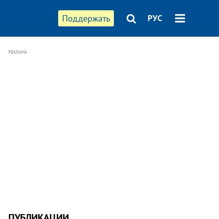
Поддержать
РУС
РЕКЛАМА
ПУБЛИКАЦИИ