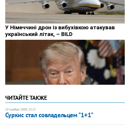
ЧИТАЙТЕ ТАКЖЕ
19 ноября 2009, 15:27
Суркис стал совладельцем "1+1"