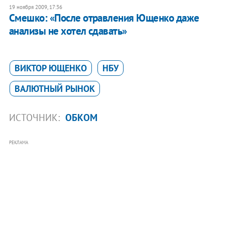
19 ноября 2009, 17:36
Смешко: «После отравления Ющенко даже
анализы не хотел сдавать»
ВИКТОР ЮЩЕНКО
НБУ
ВАЛЮТНЫЙ РЫНОК
ИСТОЧНИК:
ОБКОМ
РЕКЛАМА