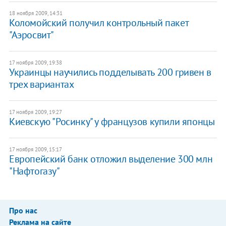
18 ноября 2009, 14:31
Коломойский получил контрольный пакет
"Аэросвит"
17 ноября 2009, 19:38
Украинцы научились подделывать 200 гривен в
трех вариантах
17 ноября 2009, 19:27
Киевскую "Росинку" у французов купили японцы
17 ноября 2009, 15:17
Европейский банк отложил выделение 300 млн
"Нафтогазу"
Про нас
Реклама на сайте