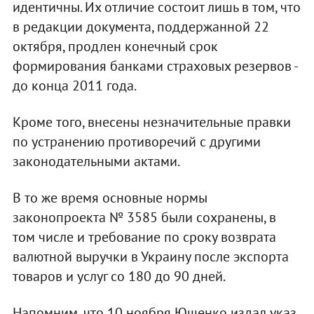
идентичны. Их отличие состоит лишь в том, что
в редакции документа, поддержанной 22
октября, продлен конечный срок
формирования банками страховых резервов -
до конца 2011 года.
Кроме того, внесены незначительные правки
по устранению противоречий с другими
законодательными актами.
В то же время основные нормы
законопроекта № 3585 были сохранены, в
том числе и требование по сроку возврата
валютной выручки в Украину после экспорта
товаров и услуг со 180 до 90 дней.
Напомним, что 10 ноября Ющенко издал указ,