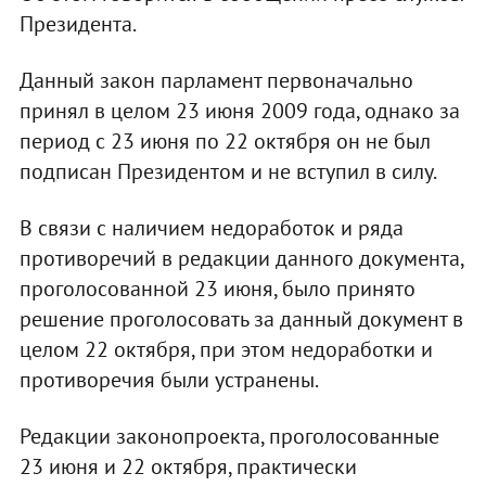
Президента.
Данный закон парламент первоначально
принял в целом 23 июня 2009 года, однако за
период с 23 июня по 22 октября он не был
подписан Президентом и не вступил в силу.
В связи с наличием недоработок и ряда
противоречий в редакции данного документа,
проголосованной 23 июня, было принято
решение проголосовать за данный документ в
целом 22 октября, при этом недоработки и
противоречия были устранены.
Редакции законопроекта, проголосованные
23 июня и 22 октября, практически