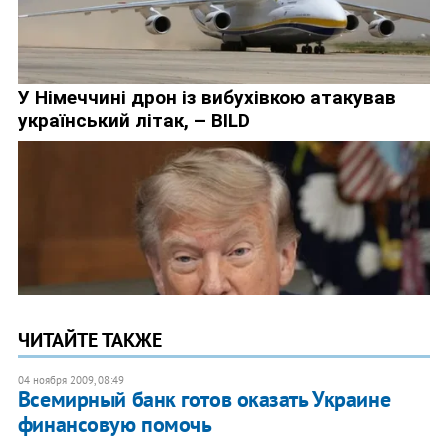
ЧИТАЙТЕ ТАКЖЕ
04 ноября 2009, 08:49
Всемирный банк готов оказать Украине
финансовую помочь