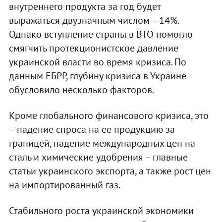
внутреннего продукта за год будет
выражаться двузначным числом – 14%.
Однако вступление страны в ВТО помогло
смягчить протекционистское давление
украинской власти во время кризиса. По
данным ЕБРР, глубину кризиса в Украине
обусловило несколько факторов.
Кроме глобального финансового кризиса, это
– падение спроса на ее продукцию за
границей, падение международных цен на
сталь и химические удобрения – главные
статьи украинского экспорта, а также рост цен
на импортированный газ.
Стабильного роста украинской экономики