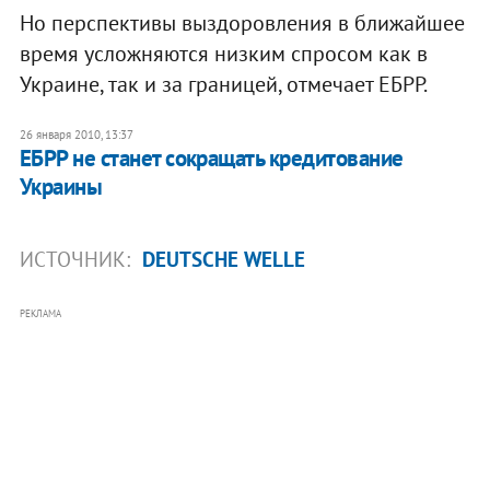
Но перспективы выздоровления в ближайшее
время усложняются низким спросом как в
Украине, так и за границей, отмечает ЕБРР.
26 января 2010, 13:37
ЕБРР не станет сокращать кредитование
Украины
ИСТОЧНИК:
DEUTSCHE WELLE
РЕКЛАМА