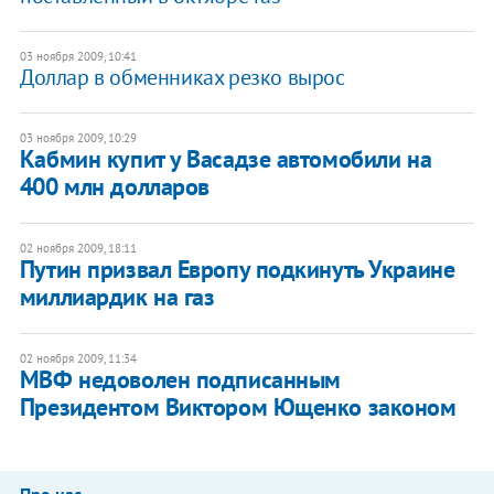
03 ноября 2009, 10:41
Доллар в обменниках резко вырос
03 ноября 2009, 10:29
Кабмин купит у Васадзе автомобили на
400 млн долларов
02 ноября 2009, 18:11
Путин призвал Европу подкинуть Украине
миллиардик на газ
02 ноября 2009, 11:34
МВФ недоволен подписанным
Президентом Виктором Ющенко законом