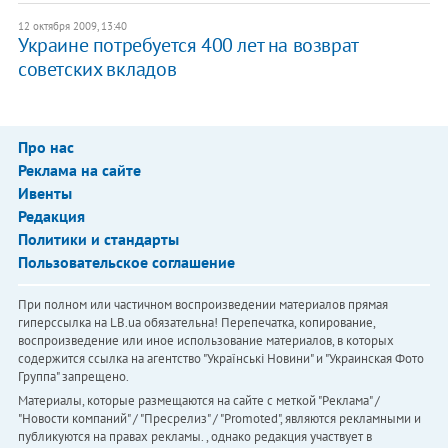
12 октября 2009, 13:40
Украине потребуется 400 лет на возврат
советских вкладов
Про нас
Реклама на сайте
Ивенты
Редакция
Политики и стандарты
Пользовательское соглашение
При полном или частичном воспроизведении материалов прямая
гиперссылка на LB.ua обязательна! Перепечатка, копирование,
воспроизведение или иное использование материалов, в которых
содержится ссылка на агентство "Українськi Новини" и "Украинская Фото
Группа" запрещено.
Материалы, которые размещаются на сайте с меткой "Реклама" /
"Новости компаний" / "Пресрелиз" / "Promoted", являются рекламными и
публикуются на правах рекламы. , однако редакция участвует в