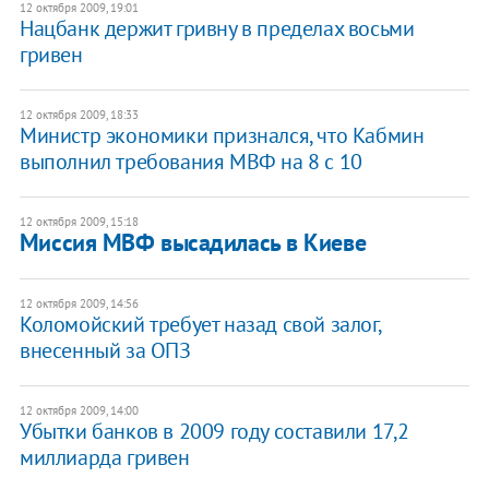
12 октября 2009, 19:01
Нацбанк держит гривну в пределах восьми
гривен
12 октября 2009, 18:33
Министр экономики признался, что Кабмин
выполнил требования МВФ на 8 с 10
12 октября 2009, 15:18
Миссия МВФ высадилась в Киеве
12 октября 2009, 14:56
Коломойский требует назад свой залог,
внесенный за ОПЗ
12 октября 2009, 14:00
Убытки банков в 2009 году составили 17,2
миллиарда гривен