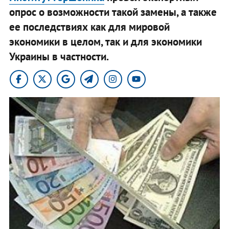
опрос о возможности такой замены, а также
ее последствиях как для мировой
экономики в целом, так и для экономики
Украины в частности.