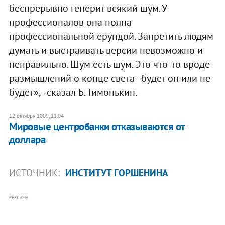
беспрерывно генерит всякий шум. У
профессионалов она полна
профессиональной ерундой. Запретить людям
думать и выстраивать версии невозможно и
неправильно. Шум есть шум. Это что-то вроде
размышлений о конце света - будет он или не
будет», - сказал Б. Тимонькин.
12 октября 2009, 11:04
Мировые центробанки отказываются от
доллара
ИСТОЧНИК:
ИНСТИТУТ ГОРШЕНИНА
РЕКЛАМА