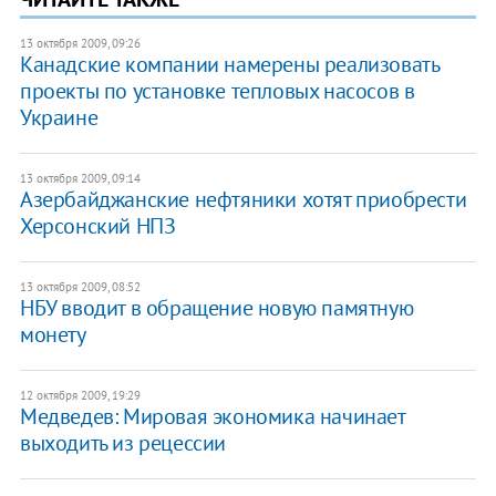
13 октября 2009, 09:26
Канадские компании намерены реализовать
проекты по установке тепловых насосов в
Украине
13 октября 2009, 09:14
Азербайджанские нефтяники хотят приобрести
Херсонский НПЗ
13 октября 2009, 08:52
НБУ вводит в обращение новую памятную
монету
12 октября 2009, 19:29
Медведев: Мировая экономика начинает
выходить из рецессии