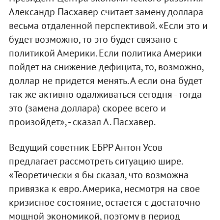
Александр Пасхавер считает замену доллара
весьма отдаленной перспективой. «Если это и
будет возможно, то это будет связано с
политикой Америки. Если политика Америки
пойдет на снижение дефицита, то, возможно,
доллар не придется менять. А если она будет
так же активно одалживаться сегодня - тогда
это (замена доллара) скорее всего и
произойдет», - сказал А. Пасхавер.
Ведущий советник ЕБРР Антон Усов
предлагает рассмотреть ситуацию шире.
«Теоретически я бы сказал, что возможна
привязка к евро. Америка, несмотря на свое
кризисное состояние, остается с достаточно
мощной экономикой, поэтому в период