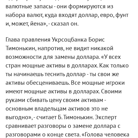
валютные запасы - они формируются из
набора валют, куда входят доллар, евро, фунт
и, может, йена», - сказал он.
Глава правления Укрсоцбанка Борис
Тимонькин, напротив, не видит никакой
возможности для замены доллара. «У всех
стран мощные активы в долларах. Как только
ты начинаешь теснить доллар - ты свои же
активы обесцениваешь. Все мощные игроки
имеют мощные активы в долларах. Своими
руками сбивать цену своим активам -
основным владельцам активов это не
выгодно», - считает Б. Тимонькин. Эксперт
сравнивает разговоры о замене доллара с
разговорами о конце света. «Голова человека