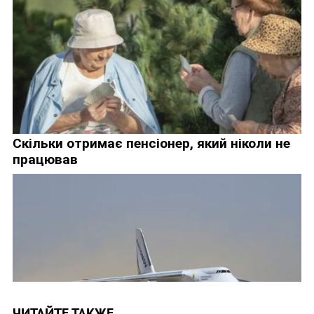
ЧИТАЙТЕ ТАКЖЕ