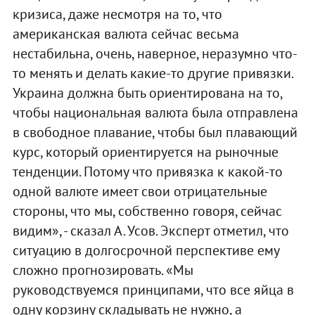
кризиса, даже несмотря на то, что
американская валюта сейчас весьма
нестабильна, очень, наверное, неразумно что-
то менять и делать какие-то другие привязки.
Украина должна быть ориентирована на то,
чтобы национальная валюта была отправлена
в свободное плавание, чтобы был плавающий
курс, который ориентируется на рыночные
тенденции. Потому что привязка к какой-то
одной валюте имеет свои отрицательные
стороны, что мы, собственно говоря, сейчас
видим», - сказал А. Усов. Эксперт отметил, что
ситуацию в долгосрочной перспективе ему
сложно прогнозировать. «Мы
руководствуемся принципами, что все яйца в
одну корзину складывать не нужно, а