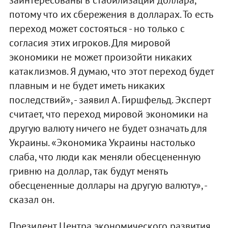
заинтересованы в стабилизации доллара,
потому что их сбережения в долларах. То есть
переход может состояться - но только с
согласия этих игроков. Для мировой
экономики не может произойти никаких
катаклизмов. Я думаю, что этот переход будет
плавным и не будет иметь никаких
последствий», - заявил А. Гиршфельд. Эксперт
считает, что переход мировой экономики на
другую валюту ничего не будет означать для
Украины. «Экономика Украины настолько
слаба, что люди как меняли обесцененную
гривню на доллар, так будут менять
обесцененные доллары на другую валюту», -
сказал он.
Президент Центра экономического развития