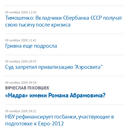
09 октября 2009, 12:50
Тимошенко: Вкладчики Сбербанка СССР получат
свою тысячу после кризиса
09 октября 2009, 11:42
Гривна еще подросла
09 октября 2009, 09:59
Суд запретил приватизацию "Аэросвита"
09 октября 2009, 09:58
ВЯЧЕСЛАВ ПІХОВШЕК
«Надра» имени Романа Абрамовича?
09 октября 2009, 09:32
НБУ рефинансирует госбанки, участвующие в
подготовке к Евро-2012