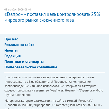
09 октября 2009, 08:40
«Газпром» поставил цель контролировать 25%
мирового рынка сжиженного газа
Про нас
Реклама на сайте
Ивенты
Редакция
Политики и стандарты
Пользовательское соглашение
При полном или частичном воспроизведении материалов прямая
гиперссылка на LB.ua обязательна! Перепечатка, копирование,
воспроизведение или иное использование материалов, в которых
содержится ссылка на агентство "Українськi Новини" и "Украинская Фото
Группа" запрещено.
Материалы, которые размещаются на сайте с меткой "Реклама" /
"Новости компаний" / "Пресрелиз" / "Promoted", являются рекламными и