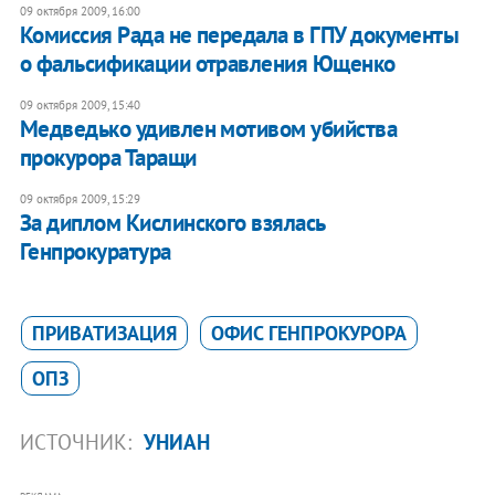
09 октября 2009, 16:00
Комиссия Рада не передала в ГПУ документы
о фальсификации отравления Ющенко
09 октября 2009, 15:40
Медведько удивлен мотивом убийства
прокурора Таращи
09 октября 2009, 15:29
За диплом Кислинского взялась
Генпрокуратура
ПРИВАТИЗАЦИЯ
ОФИС ГЕНПРОКУРОРА
ОПЗ
ИСТОЧНИК:
УНИАН