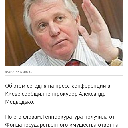
ФОТО: NEWSRU.UA
Об этом сегодня на пресс-конференции в
Киеве сообщил генпрокурор Александр
Медведько.
По его словам, Генпрокуратура получила от
Фонда государственного имущества ответ на