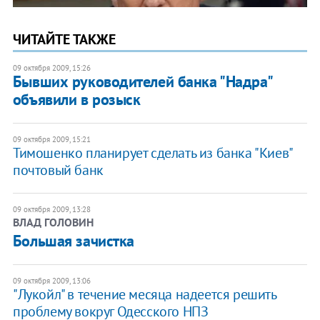
ЧИТАЙТЕ ТАКЖЕ
09 октября 2009, 15:26
Бывших руководителей банка "Надра"
объявили в розыск
09 октября 2009, 15:21
Тимошенко планирует сделать из банка "Киев"
почтовый банк
09 октября 2009, 13:28
ВЛАД ГОЛОВИН
Большая зачистка
09 октября 2009, 13:06
"Лукойл" в течение месяца надеется решить
проблему вокруг Одесского НПЗ