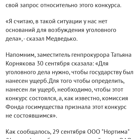
свой запрос относительно этого конкурса.
«Я считаю, в такой ситуации у нас нет
оснований для возбуждения уголовного
дела», - сказал Медведько.
Напомним, заместитель генпрокурора Татьяна
Корнякова 30 сентября сказала: «Для
уголовного дела нужно, чтобы государству был
нанесен ущерб. Для того чтобы определить,
нанесен ли ущерб, необходимо, чтобы этот
конкурс состоялся, а, как известно, комиссия
Фонда госимущества признала этот конкурс
не состоявшимся».
Как сообщалось, 29 сентября ООО "Нортима"