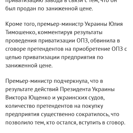
приватизацию завода в связи с тем, что он
был продан по заниженной цене.
Кроме того, премьер-министр Украины Юлия
Тимошенко, комментируя результаты
проведения приватизации ОПЗ, обвинила в
сговоре претендентов на приобретение ОПЗ с
целью приватизации предприятия по
заниженной цене.
Премьер-министр подчеркнула, что в
результате действий Президента Украины
Виктора Ющенко и украинских судов,
количество претендентов на покупку
предприятия существенно сократилось, что
позволило тем, кто остался, вступить в сговор.