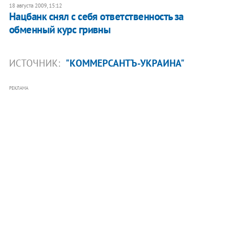
18 августа 2009, 15:12
Нацбанк снял с себя ответственность за
обменный курс гривны
ИСТОЧНИК:
"КОММЕРСАНТЪ-УКРАИНА"
РЕКЛАМА