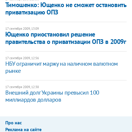
Тимошенко: Ющенко не сможет остановить
приватизацию ОПЗ
17 сентября 2009, 13:09
Ющенко приостановил решение
правительства о приватизации ОПЗ в 2009г
17 сентября 2009, 12:56
НБУ ограничит маржу на наличном валютном
рынке
17 сентября 2009, 12:38
Внешний долг Украины превысил 100
миллиардов долларов
Про нас
Реклама на сайте