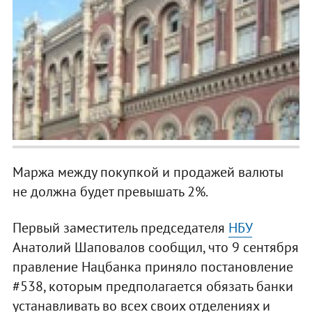
Маржа между покупкой и продажей валюты
не должна будет превышать 2%.
Первый заместитель председателя
НБУ
Анатолий Шаповалов сообщил, что 9 сентября
правление Нацбанка приняло постановление
#538, которым предполагается обязать банки
устанавливать во всех своих отделениях и