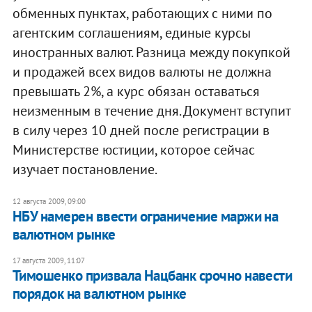
обменных пунктах, работающих с ними по
агентским соглашениям, единые курсы
иностранных валют. Разница между покупкой
и продажей всех видов валюты не должна
превышать 2%, а курс обязан оставаться
неизменным в течение дня. Документ вступит
в силу через 10 дней после регистрации в
Министерстве юстиции, которое сейчас
изучает постановление.
12 августа 2009, 09:00
НБУ намерен ввести ограничение маржи на
валютном рынке
17 августа 2009, 11:07
Тимошенко призвала Нацбанк срочно навести
порядок на валютном рынке