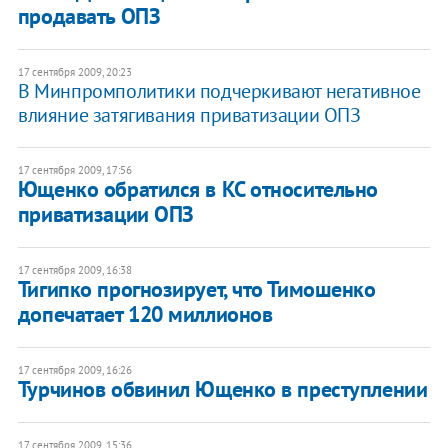
продавать ОПЗ
17 сентября 2009, 20:23
В Минпромполитики подчеркивают негативное
влияние затягивания приватизации ОПЗ
17 сентября 2009, 17:56
Ющенко обратился в КС относительно
приватизации ОПЗ
17 сентября 2009, 16:38
Тигипко прогнозирует, что Тимошенко
допечатает 120 миллионов
17 сентября 2009, 16:26
Турчинов обвинил Ющенко в преступлении
17 сентября 2009, 15:36