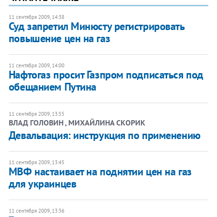
11 сентября 2009, 14:38
Суд запретил Минюсту регистрировать
повышение цен на газ
11 сентября 2009, 14:00
Нафтогаз просит Газпром подписаться под
обещанием Путина
11 сентября 2009, 13:55
ВЛАД ГОЛОВИН , МИХАЙЛИНА СКОРИК
Девальвация: инструкция по применению
11 сентября 2009, 13:45
МВФ настаивает на поднятии цен на газ
для украинцев
11 сентября 2009, 13:36