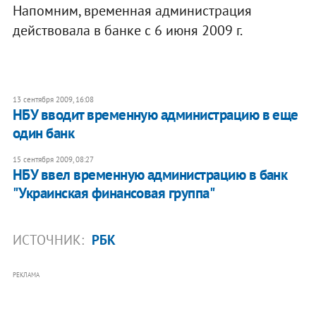
Напомним, временная администрация
действовала в банке с 6 июня 2009 г.
13 сентября 2009, 16:08
НБУ вводит временную администрацию в еще
один банк
15 сентября 2009, 08:27
НБУ ввел временную администрацию в банк
"Украинская финансовая группа"
ИСТОЧНИК:
РБК
РЕКЛАМА