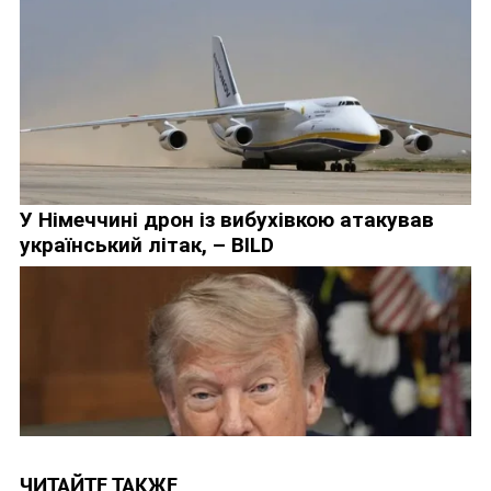
ЧИТАЙТЕ ТАКЖЕ