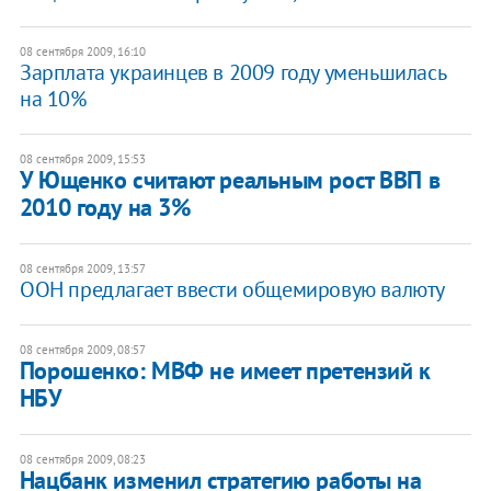
08 сентября 2009, 16:10
Зарплата украинцев в 2009 году уменьшилась
на 10%
08 сентября 2009, 15:53
У Ющенко считают реальным рост ВВП в
2010 году на 3%
08 сентября 2009, 13:57
ООН предлагает ввести общемировую валюту
08 сентября 2009, 08:57
Порошенко: МВФ не имеет претензий к
НБУ
08 сентября 2009, 08:23
Нацбанк изменил стратегию работы на