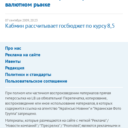
валютном рынке
07 сентября 2009, 20:23
Кабмин рассчитывает госбюджет по курсу 8,5
Про нас
Реклама на сайте
Ивенты
Редакция
Политики и стандарты
Пользовательское соглашение
При полном или частичном воспроизведении материалов прямая
гиперссылка на LB.ua обязательна! Перепечатка, копирование,
воспроизведение или иное использование материалов, в которых
содержится ссылка на агентство "Українськi Новини" и "Украинская Фото
Группа" запрещено.
Материалы, которые размещаются на сайте с меткой "Реклама" /
"Новости компаний" / "Пресрелиз" / "Promoted", являются рекламными и