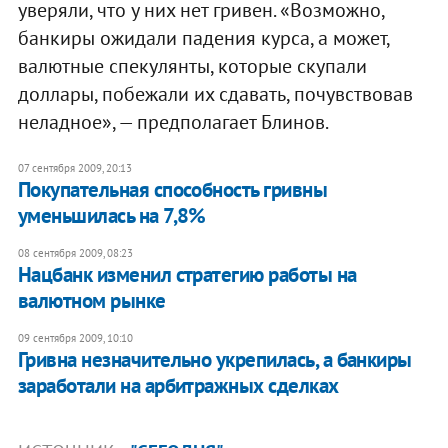
уверяли, что у них нет гривен. «Возможно,
банкиры ожидали падения курса, а может,
валютные спекулянты, которые скупали
доллары, побежали их сдавать, почувствовав
неладное», — предполагает Блинов.
07 сентября 2009, 20:13
Покупательная способность гривны
уменьшилась на 7,8%
08 сентября 2009, 08:23
Нацбанк изменил стратегию работы на
валютном рынке
09 сентября 2009, 10:10
Гривна незначительно укрепилась, а банкиры
заработали на арбитражных сделках