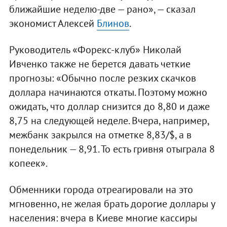
ближайшие неделю-две — рано», — сказал
экономист Алексей
Блинов
.
Руководитель «Форекс-клуб» Николай
Ивченко также не берется давать четкие
прогнозы: «Обычно после резких скачков
доллара начинаются откаты. Поэтому можно
ожидать, что доллар снизится до 8,80 и даже
8,75 на следующей неделе. Вчера, например,
межбанк закрылся на отметке 8,83/$, а в
понедельник — 8,91. То есть гривня отыграла 8
копеек».
Обменники города отреагировали на это
мгновенно, не желая брать дорогие доллары у
населения: вчера в Киеве многие кассиры