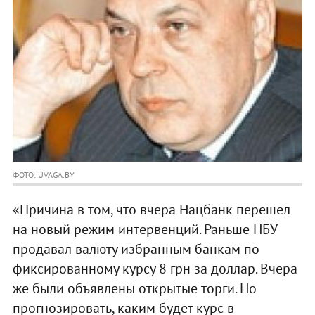
ФОТО: UVAGA.BY
«Причина в том, что вчера Нацбанк перешел
на новый режим интервенций. Раньше НБУ
продавал валюту избранным банкам по
фиксированному курсу 8 грн за доллар. Вчера
же были объявлены открытые торги. Но
прогнозировать, каким будет курс в