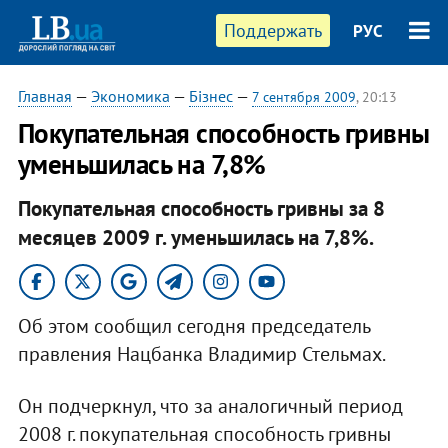
Поддержать
РУС
Главная
—
Экономика
—
Бізнес
—
7 сентября 2009
, 20:13
Покупательная способность гривны
уменьшилась на 7,8%
Покупательная способность гривны за 8
месяцев 2009 г. уменьшилась на 7,8%.
Об этом сообщил сегодня председатель
правления Нацбанка Владимир Стельмах.
Он подчеркнул, что за аналогичный период
2008 г. покупательная способность гривны