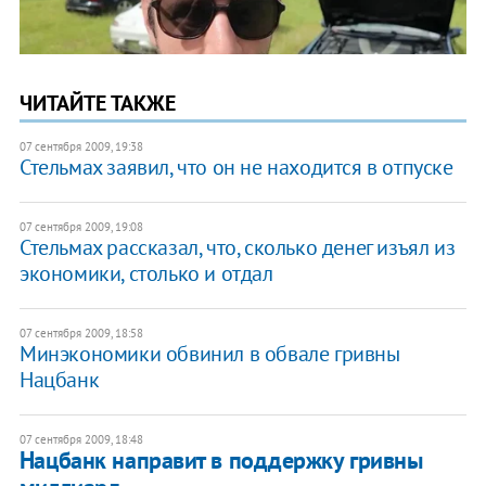
ЧИТАЙТЕ ТАКЖЕ
07 сентября 2009, 19:38
Стельмах заявил, что он не находится в отпуске
07 сентября 2009, 19:08
Стельмах рассказал, что, сколько денег изъял из
экономики, столько и отдал
07 сентября 2009, 18:58
Минэкономики обвинил в обвале гривны
Нацбанк
07 сентября 2009, 18:48
Нацбанк направит в поддержку гривны