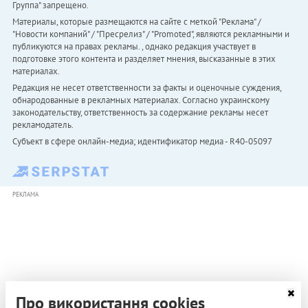
Группа" запрещено.
Материалы, которые размещаются на сайте с меткой "Реклама" /
"Новости компаний" / "Пресрелиз" / "Promoted", являются рекламными и
публикуются на правах рекламы. , однако редакция участвует в
подготовке этого контента и разделяет мнения, высказанные в этих
материалах.
Редакция не несет ответственности за факты и оценочные суждения,
обнародованные в рекламных материалах. Согласно украинскому
законодательству, ответственность за содержание рекламы несет
рекламодатель.
Субъект в сфере онлайн-медиа; идентификатор медиа - R40-05097
РЕКЛАМА
Про використання cookies