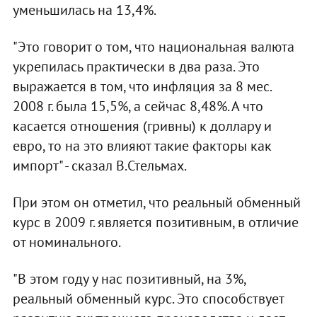
уменьшилась на 13,4%.
"Это говорит о том, что национальная валюта
укрепилась практически в два раза. Это
выражается в том, что инфляция за 8 мес.
2008 г. была 15,5%, а сейчас 8,48%. А что
касается отношения (гривны) к доллару и
евро, то на это влияют такие факторы как
импорт" - сказал В.Стельмах.
При этом он отметил, что реальный обменный
курс в 2009 г. является позитивным, в отличие
от номинального.
"В этом году у нас позитивный, на 3%,
реальный обменный курс. Это способствует