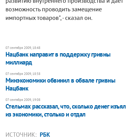
развитию внутреннего производства и дает
возможность проводить замещение
импортных товаров", - сказал он.
07 сентября 2009, 18:48
Нацбанк направит в поддержку гривны
миллиард
07 сентября 2009, 18:58
Минэкономики обвинил в обвале гривны
Нацбанк
07 сентября 2009, 19:08
Стельмах рассказал, что, сколько денег изъял
из экономики, столько и отдал
ИСТОЧНИК:
РБК