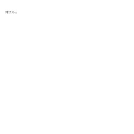
РЕКЛАМА