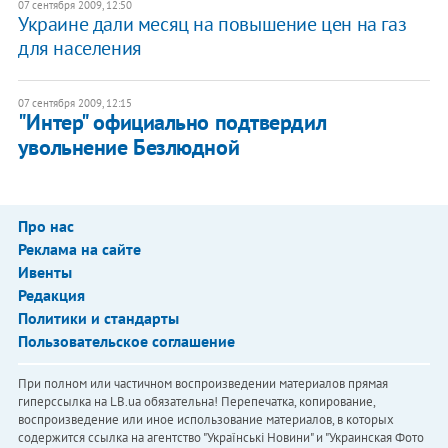
07 сентября 2009, 12:50
Украине дали месяц на повышение цен на газ
для населения
07 сентября 2009, 12:15
"Интер" официально подтвердил
увольнение Безлюдной
Про нас
Реклама на сайте
Ивенты
Редакция
Политики и стандарты
Пользовательское соглашение
При полном или частичном воспроизведении материалов прямая
гиперссылка на LB.ua обязательна! Перепечатка, копирование,
воспроизведение или иное использование материалов, в которых
содержится ссылка на агентство "Українськi Новини" и "Украинская Фото