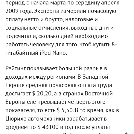
период с начала марта по середину апреля
2009 года. Эксперты измерили почасовую
оплату нетто и брутто, налоговые и
социальные отчисления, выходные дни и
подсчитали, сколько дней необходимо
работать человеку для того, чтоб купить 8-
гигабайтный iPod Nano.
Рейтинг показывает большой разрыв в
доходах между регионами. В Западной
Европе средняя почасовая оплата труда
достигает $ 20,20, а в странах Восточной
Европы еле превышает четверть этого
показателя, то есть $ 5,50. В то время, как в
Цюрихе автомеханики зарабатывает в
среднем по $ 43100 в год после уплаты