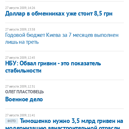
27 августа 2009, 14:26
Доллар в обменниках уже стоит 8,5 грн
27 августа 2009, 13:58
Годовой бюджет Киева за 7 месяцев выполнен
лишь на треть
27 августа 2009, 12:45
НБУ: Обвал гривни - это показатель
стабильности
27 августа 2009, 12:31
ОЛЕГ ПЛАСТОВЕЦЬ
Военное дело
27 августа 2009, 11:41
Тимошенко нужно 3,5 млрд гривен на
ФОТО
модернизацию авиастроительной отрасли