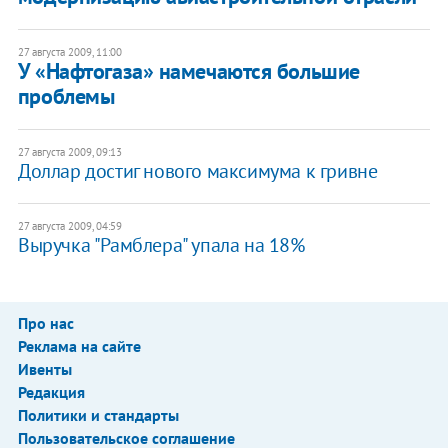
27 августа 2009, 11:00
У «Нафтогаза» намечаются большие
проблемы
27 августа 2009, 09:13
Доллар достиг нового максимума к гривне
27 августа 2009, 04:59
Выручка "Рамблера" упала на 18%
Про нас
Реклама на сайте
Ивенты
Редакция
Политики и стандарты
Пользовательское соглашение