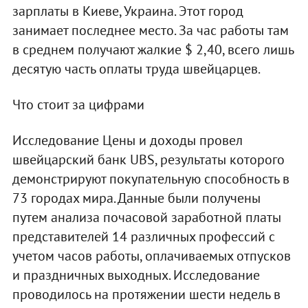
зарплаты в Киеве, Украина. Этот город
занимает последнее место. За час работы там
в среднем получают жалкие $ 2,40, всего лишь
десятую часть оплаты труда швейцарцев.
Что стоит за цифрами
Исследование Цены и доходы провел
швейцарский банк UBS, результаты которого
демонстрируют покупательную способность в
73 городах мира. Данные были получены
путем анализа почасовой заработной платы
представителей 14 различных профессий с
учетом часов работы, оплачиваемых отпусков
и праздничных выходных. Исследование
проводилось на протяжении шести недель в