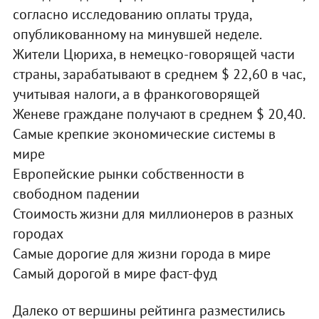
согласно исследованию оплаты труда,
опубликованному на минувшей неделе.
Жители Цюриха, в немецко-говорящей части
страны, зарабатывают в среднем $ 22,60 в час,
учитывая налоги, а в франкоговорящей
Женеве граждане получают в среднем $ 20,40.
Самые крепкие экономические системы в
мире
Европейские рынки собственности в
свободном падении
Стоимость жизни для миллионеров в разных
городах
Самые дорогие для жизни города в мире
Самый дорогой в мире фаст-фуд
Далеко от вершины рейтинга разместились