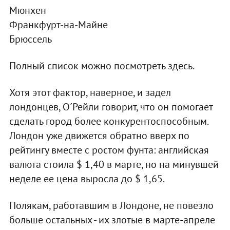
Мюнхен
Франкфурт-на-Майне
Брюссель
Полный список можно посмотреть здесь.
Хотя этот фактор, наверное, и задел
лондонцев, О´Рейли говорит, что он помогает
сделать город более конкурентоспособным.
Лондон уже движется обратно вверх по
рейтингу вместе с ростом фунта: английская
валюта стоила $ 1,40 в марте, но на минувшей
неделе ее цена выросла до $ 1,65.
Полякам, работавшим в Лондоне, не повезло
больше остальных - их злотые в марте-апреле