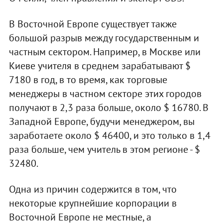
В Восточной Европе существует также
большой разрыв между государственным и
частным сектором. Например, в Москве или
Киеве учителя в среднем зарабатывают $
7180 в год, в то время, как торговые
менеджеры в частном секторе этих городов
получают в 2,3 раза больше, около $ 16780. В
Западной Европе, будучи менеджером, вы
заработаете около $ 46400, и это только в 1,4
раза больше, чем учитель в этом регионе - $
32480.
Одна из причин содержится в том, что
некоторые крупнейшие корпорации в
Восточной Европе не местные, а