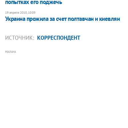
попытках его поджечь
19 апреля 2010, 10:09
Украина прожила за счет полтавчан и киевлян
ИСТОЧНИК:
КОРРЕСПОНДЕНТ
РЕКЛАМА