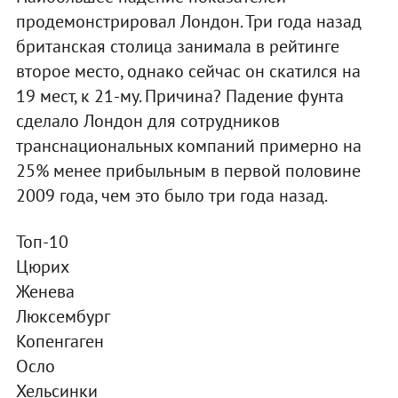
продемонстрировал Лондон. Три года назад
британская столица занимала в рейтинге
второе место, однако сейчас он скатился на
19 мест, к 21-му. Причина? Падение фунта
сделало Лондон для сотрудников
транснациональных компаний примерно на
25% менее прибыльным в первой половине
2009 года, чем это было три года назад.
Топ-10
Цюрих
Женева
Люксембург
Копенгаген
Осло
Хельсинки