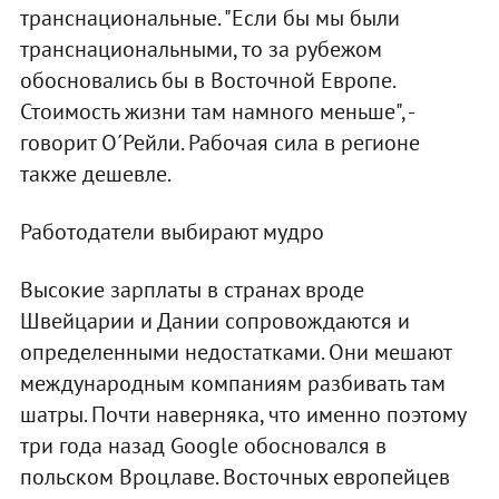
транснациональные. "Если бы мы были
транснациональными, то за рубежом
обосновались бы в Восточной Европе.
Стоимость жизни там намного меньше", -
говорит О´Рейли. Рабочая сила в регионе
также дешевле.
Работодатели выбирают мудро
Высокие зарплаты в странах вроде
Швейцарии и Дании сопровождаются и
определенными недостатками. Они мешают
международным компаниям разбивать там
шатры. Почти наверняка, что именно поэтому
три года назад Google обосновался в
польском Вроцлаве. Восточных европейцев