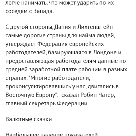
легче нанимать, что может ударить по их
соседям с Запада.
С другой стороны, Дания и Лихтенштейн -
самые дорогие страны для найма людей,
утверждает Федерация европейских
работодателей, базирующаяся в Лондоне и
предоставляющая работодателям данные по
средней заработной плате рабочим в разных
странах. "Многие работодатели,
проконсультировавшись у нас, двигались в
Восточную Европу", - сказал Робин Чатер,
главный секретарь Федерации.
Валютные скачки
Наибольшее падение показателей