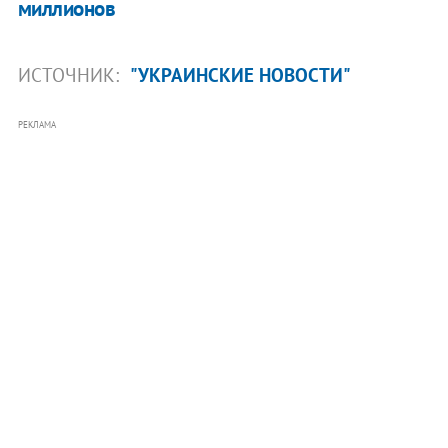
миллионов
ИСТОЧНИК:
"УКРАИНСКИЕ НОВОСТИ"
РЕКЛАМА