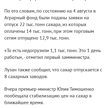
По его словам, по состоянию на 4 августа в
Аграрный фонд были поданы заявки на
отпуск 22 тыс. тонн сахара, из которых
оплачены 14 тыс. тонн, при этом торговым
сетям отпущено 12,9 тыс. тонн.
«То есть недогрузили 1,1 тыс. тонн. Это 1 день
работы», - отметил первый замминистра.
Лузан также сообщил, что сахар отпускается с
8 сахарных заводов.
Вчера премьер-министр Юлия Тимошенко
пообещала стабилизацию цен на сахар в
ближайшее время.