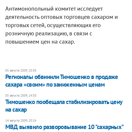
Антимонопольный комитет исследует
деятельность оптовых торговцев сахаром и
торговых сетей, осуществляющих его
розничную реализацию, в связи с
повышением цен на сахар.
05 августа 2009, 10:58
Регионалы обвинили Тимошенко в продаже
сахара «своим» по заниженным ценам
05 августа 2009, 14:50
Тимошенко пообещала стабилизировать цену
на сахар
14 августа 2009, 20:24
МВД выявило разворовывание 10 "сахарных"