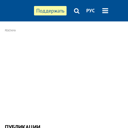
Поддержать
РУС
РЕКЛАМА
ПУБЛИКАЦИИ