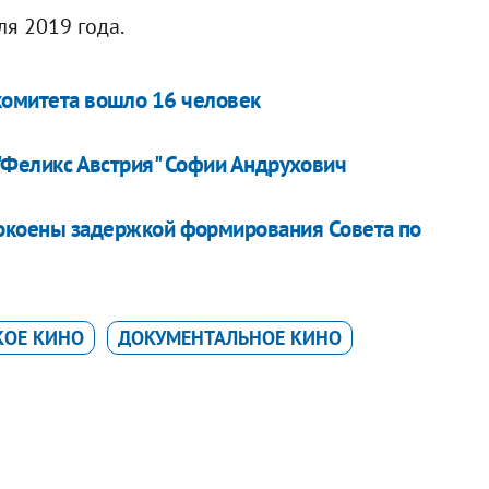
ля 2019 года.
 комитета вошло 16 человек
и "Феликс Австрия" Софии Андрухович
окоены задержкой формирования Совета по
КОЕ КИНО
ДОКУМЕНТАЛЬНОЕ КИНО