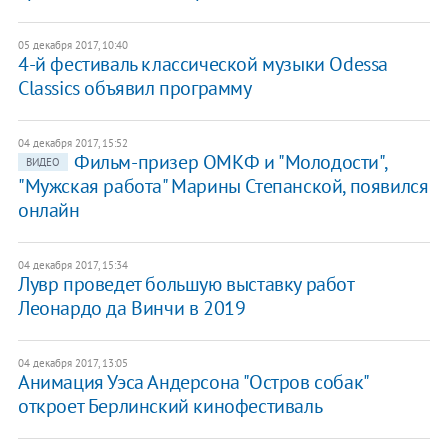
05 декабря 2017, 10:40
4-й фестиваль классической музыки Odessa
Classics объявил программу
04 декабря 2017, 15:52
Фильм-призер ОМКФ и "Молодости",
ВИДЕО
"Мужская работа" Марины Степанской, появился
онлайн
04 декабря 2017, 15:34
Лувр проведет большую выставку работ
Леонардо да Винчи в 2019
04 декабря 2017, 13:05
Анимация Уэса Андерсона "Остров собак"
откроет Берлинский кинофестиваль