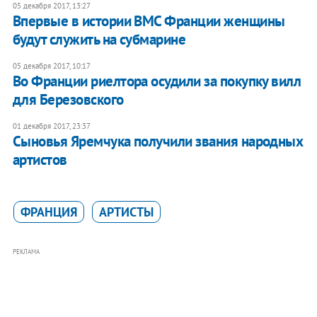
05 декабря 2017, 13:27
Впервые в истории ВМС Франции женщины
будут служить на субмарине
05 декабря 2017, 10:17
Во Франции риелтора осудили за покупку вилл
для Березовского
01 декабря 2017, 23:37
Сыновья Яремчука получили звания народных
артистов
ФРАНЦИЯ
АРТИСТЫ
РЕКЛАМА