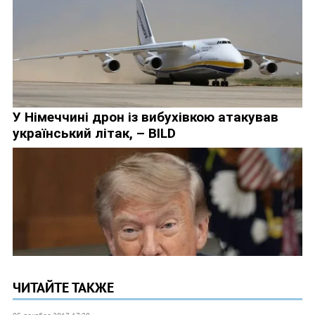
ЧИТАЙТЕ ТАКЖЕ