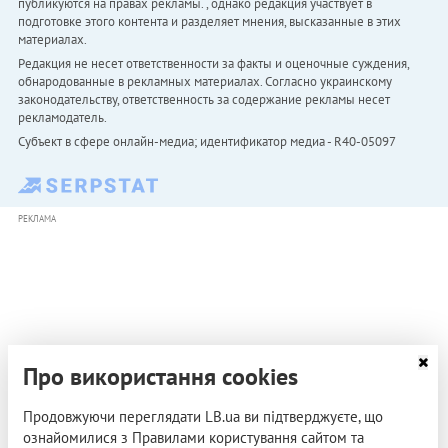
публикуются на правах рекламы. , однако редакция участвует в
подготовке этого контента и разделяет мнения, высказанные в этих
материалах.
Редакция не несет ответственности за факты и оценочные суждения,
обнародованные в рекламных материалах. Согласно украинскому
законодательству, ответственность за содержание рекламы несет
рекламодатель.
Субъект в сфере онлайн-медиа; идентификатор медиа - R40-05097
РЕКЛАМА
Про використання cookies
Продовжуючи переглядати LB.ua ви підтверджуєте, що
ознайомилися з Правилами користування сайтом та