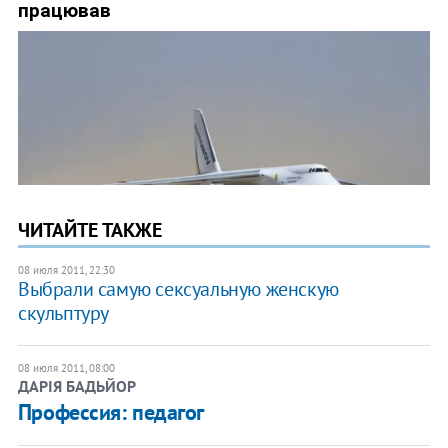
ЧИТАЙТЕ ТАКЖЕ
08 июля 2011, 22:30
Выбрали самую сексуальную женскую
скульптуру
08 июля 2011, 08:00
ДАРІЯ БАДЬЙОР
Профессия: педагог