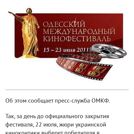
Об этом сообщает пресс-служба ОМКФ.
Так, за день до официального закрытия
фестиваля, 22 июля, жюри украинской
кинокритики выберет победителя в