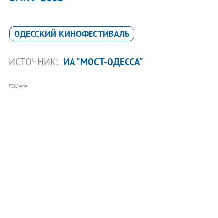
ОДЕССКИЙ КИНОФЕСТИВАЛЬ
ИСТОЧНИК:
ИА "МОСТ-ОДЕССА"
РЕКЛАМА