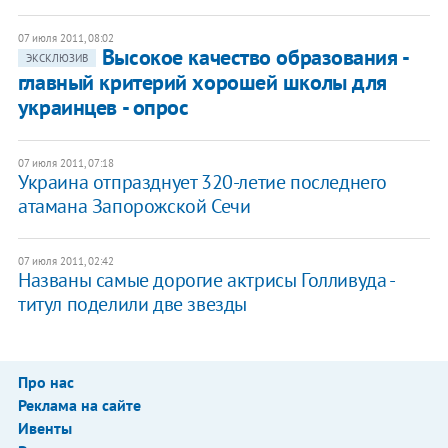
07 июля 2011, 08:02
Высокое качество образования -
ЭКСКЛЮЗИВ
главный критерий хорошей школы для
украинцев - опрос
07 июля 2011, 07:18
​Украина отпразднует 320-летие последнего
атамана Запорожской Сечи
07 июля 2011, 02:42
Названы самые дорогие актрисы Голливуда -
титул поделили две звезды
Про нас
Реклама на сайте
Ивенты