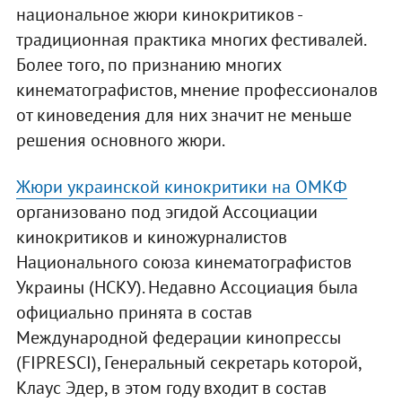
национальное жюри кинокритиков -
традиционная практика многих фестивалей.
Более того, по признанию многих
кинематографистов, мнение профессионалов
от киноведения для них значит не меньше
решения основного жюри.
Жюри украинской кинокритики на ОМКФ
организовано под эгидой Ассоциации
кинокритиков и киножурналистов
Национального союза кинематографистов
Украины (НСКУ). Недавно Ассоциация была
официально принята в состав
Международной федерации кинопрессы
(FIPRESCI), Генеральный секретарь которой,
Клаус Эдер, в этом году входит в состав