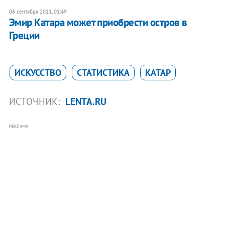
06 сентября 2011, 01:49
Эмир Катара может приобрести остров в
Греции
ИСКУССТВО
СТАТИСТИКА
КАТАР
ИСТОЧНИК:
LENTA.RU
РЕКЛАМА