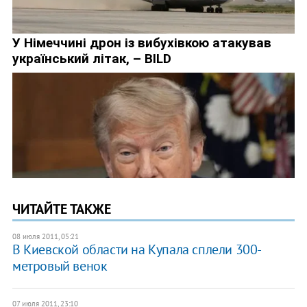
ЧИТАЙТЕ ТАКЖЕ
08 июля 2011, 05:21
​В Киевской области на Купала сплели 300-
метровый венок
07 июля 2011, 23:10