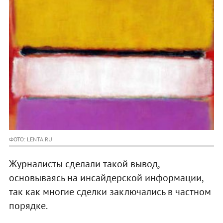
ФОТО: LENTA.RU
Журналисты сделали такой вывод,
основываясь на инсайдерской информации,
так как многие сделки заключались в частном
порядке.