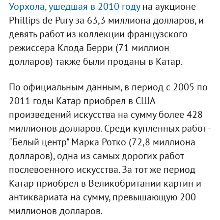
Уорхола, ушедшая в 2010 году
на аукционе
Phillips de Pury за 63,3 миллиона долларов, и
девять работ из коллекции французского
режиссера Клода Берри (71 миллион
долларов) также были проданы в Катар.
По официальным данным, в период с 2005 по
2011 годы Катар приобрел в США
произведений искусства на сумму более 428
миллионов долларов. Среди купленных работ -
"Белый центр" Марка Ротко (72,8 миллиона
долларов), одна из самых дорогих работ
послевоенного искусства. За тот же период
Катар приобрел в Великобритании картин и
антиквариата на сумму, превышающую 200
миллионов долларов.