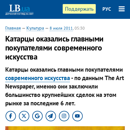
Поддержать
РУС
Главная
—
Культура
—
8 июля 2011
, 05:30
Катарцы оказались главными
покупателями современного
искусства
Катарцы оказались главными покупателями
современного искусства
- по данным The Art
Newspaper, именно они заключили
большинство крупнейших сделок на этом
рынке за последние 6 лет.