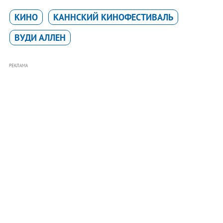
КИНО
КАННСКИЙ КИНОФЕСТИВАЛЬ
ВУДИ АЛЛЕН
РЕКЛАМА