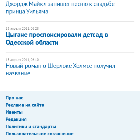
Джордж Майкл запишет песню к свадьбе
принца Уильяма
13 апреля 2011, 06:28
Цыгане проспонсировали детсад в
Одесской области
13 апреля 2011, 06:10
Новый роман о Шерлоке Холмсе получил
название
Про нас
Реклама на сайте
Ивенты
Редакция
Политики и стандарты
Пользовательское соглашение