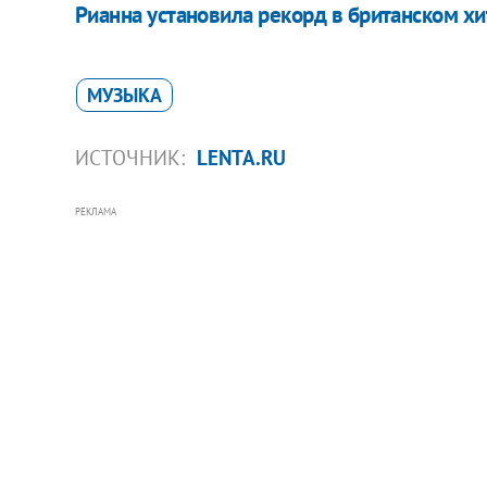
Рианна установила рекорд в британском хи
МУЗЫКА
ИСТОЧНИК:
LENTA.RU
РЕКЛАМА