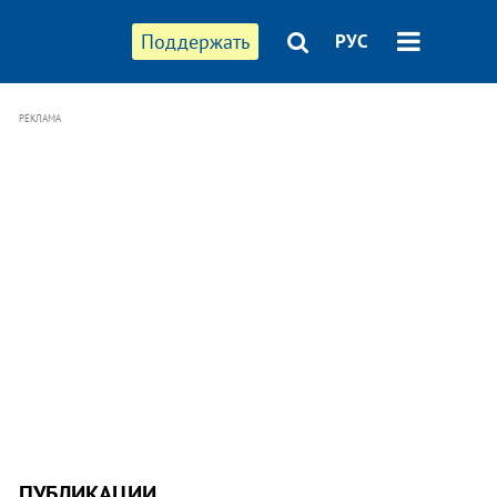
Поддержать
РУС
РЕКЛАМА
ПУБЛИКАЦИИ