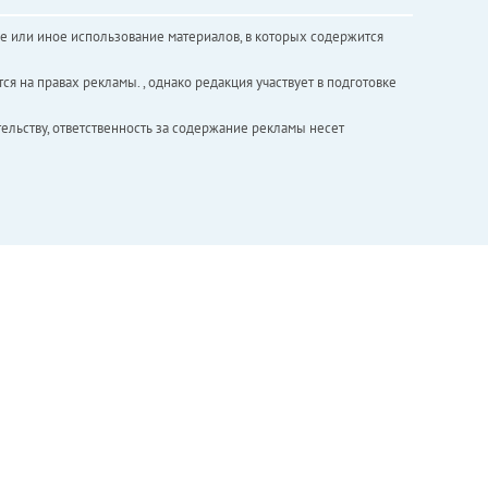
е или иное использование материалов, в которых содержится
ся на правах рекламы. , однако редакция участвует в подготовке
ельству, ответственность за содержание рекламы несет