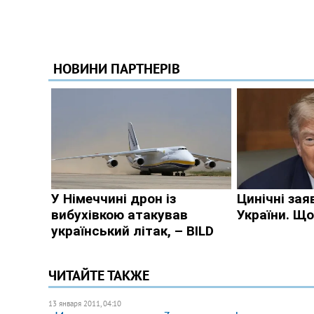
ЧИТАЙТЕ ТАКЖЕ
13 января 2011, 04:10