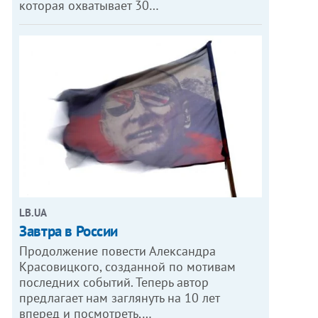
которая охватывает 30…
LB.UA
Завтра в России
Продолжение повести Александра
Красовицкого, созданной по мотивам
последних событий. Теперь автор
предлагает нам заглянуть на 10 лет
вперед и посмотреть,…