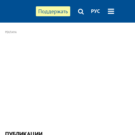
Поддержать
РУС
РЕКЛАМА
ПУБЛИКАЦИИ