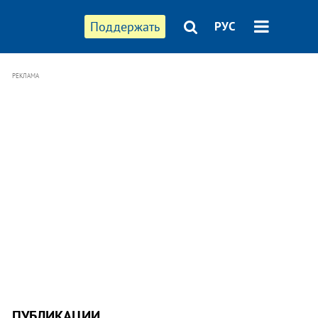
Поддержать
РУС
РЕКЛАМА
ПУБЛИКАЦИИ