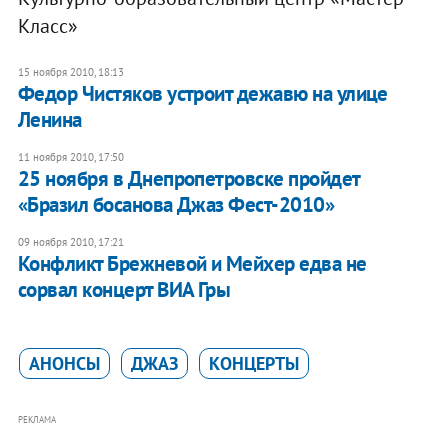
Класс»
15 ноября 2010, 18:13
Федор Чистяков устроит дежавю на улице
Ленина
11 ноября 2010, 17:50
25 ноября в Днепропетровске пройдет
«Бразил босанова Джаз Фест-2010»
09 ноября 2010, 17:21
Конфликт Брежневой и Мейхер едва не
сорвал концерт ВИА Гры
АНОНСЫ
ДЖАЗ
КОНЦЕРТЫ
РЕКЛАМА