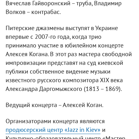
Вячеслав Гайворонский – труба, Владимир
Волков – контрабас.
Питерские джазмены выступят в Украине
впервые с 2007-го года, когда трио
принимало участие в юбилейном концерте
Алексея Когана. В этот раз мастера свободной
импровизации представят на суд киевской
публики собственное видение музыки
известного русского композитора ХIХ века
Александра Даргомыжского (1813 – 1869).
Ведущий концерта – Алексей Коган.
Организаторами концерта являются
продюсерский центр «Jazz in Kiev»
и
Культурно-образовательный центр «Мастер