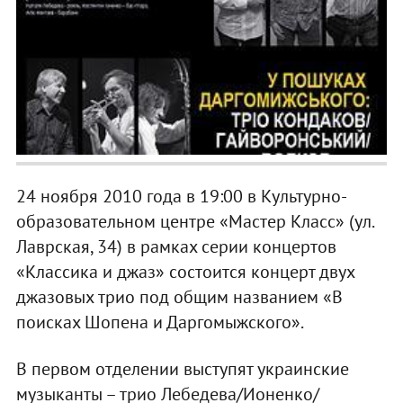
24 ноября 2010 года в 19:00 в Культурно-
образовательном центре «Мастер Класс» (ул.
Лаврская, 34) в рамках серии концертов
«Классика и джаз» состоится концерт двух
джазовых трио под общим названием «В
поисках Шопена и Даргомыжского».
В первом отделении выступят украинские
музыканты – трио Лебедева/Ионенко/