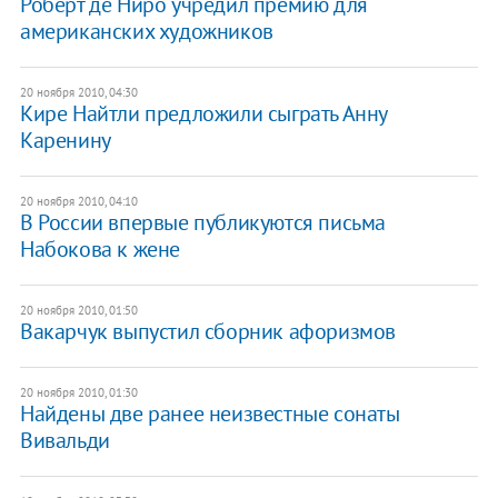
Роберт де Ниро учредил премию для
американских художников
20 ноября 2010, 04:30
Кире Найтли предложили сыграть Анну
Каренину
20 ноября 2010, 04:10
В России впервые публикуются письма
Набокова к жене
20 ноября 2010, 01:50
Вакарчук выпустил сборник афоризмов
20 ноября 2010, 01:30
Найдены две ранее неизвестные сонаты
Вивальди