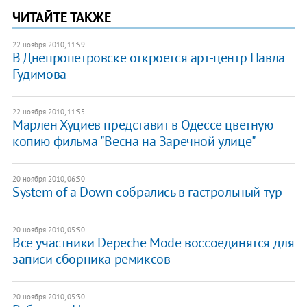
ЧИТАЙТЕ ТАКЖЕ
22 ноября 2010, 11:59
В Днепропетровске откроется арт-центр Павла
Гудимова
22 ноября 2010, 11:55
Марлен Хуциев представит в Одессе цветную
копию фильма "Весна на Заречной улице"
20 ноября 2010, 06:50
System of a Down собрались в гастрольный тур
20 ноября 2010, 05:50
Все участники Depeche Mode воссоединятся для
записи сборника ремиксов
20 ноября 2010, 05:30