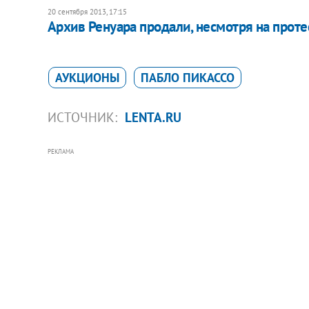
20 сентября 2013, 17:15
Архив Ренуара продали, несмотря на проте
АУКЦИОНЫ
ПАБЛО ПИКАССО
ИСТОЧНИК:
LENTA.RU
РЕКЛАМА