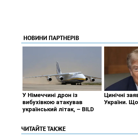
ЧИТАЙТЕ ТАКЖЕ