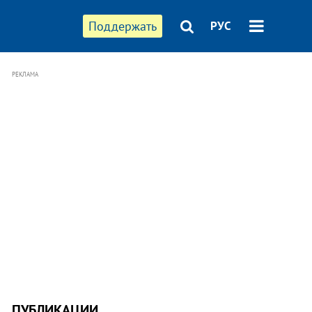
Поддержать
РУС
РЕКЛАМА
ПУБЛИКАЦИИ