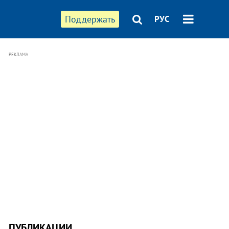
Поддержать
РУС
РЕКЛАМА
ПУБЛИКАЦИИ