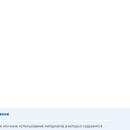
ение
е или иное использование материалов, в которых содержится