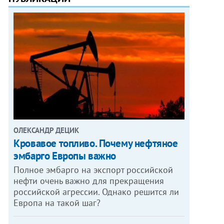
ОЛЕКСАНДР ДЕЦИК
Кровавое топливо. Почему нефтяное
эмбарго Европы важно
Полное эмбарго на экспорт российской
нефти очень важно для прекращения
российской агрессии. Однако решится ли
Европа на такой шаг?