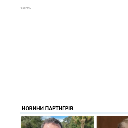
РЕКЛАМА