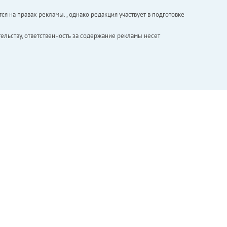
ся на правах рекламы. , однако редакция участвует в подготовке
ельству, ответственность за содержание рекламы несет