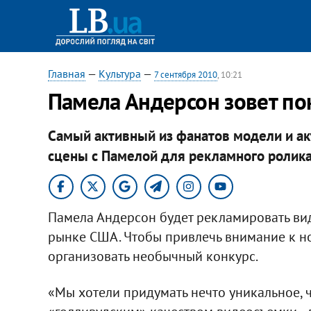
Главная
—
Культура
—
7 сентября 2010
, 10:21
Памела Андерсон зовет по
Самый активный из фанатов модели и ак
сцены с Памелой для рекламного ролика
Памела Андерсон будет рекламировать ви
рынке США. Чтобы привлечь внимание к н
организовать необычный конкурс.
«Мы хотели придумать нечто уникальное, ч