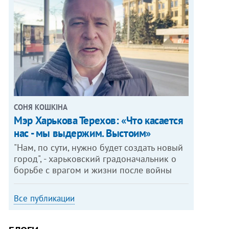
СОНЯ КОШКІНА
Мэр Харькова Терехов: «Что касается
нас - мы выдержим. Выстоим»
"Нам, по сути, нужно будет создать новый
город", - харьковский градоначальник о
борьбе с врагом и жизни после войны
Все публикации