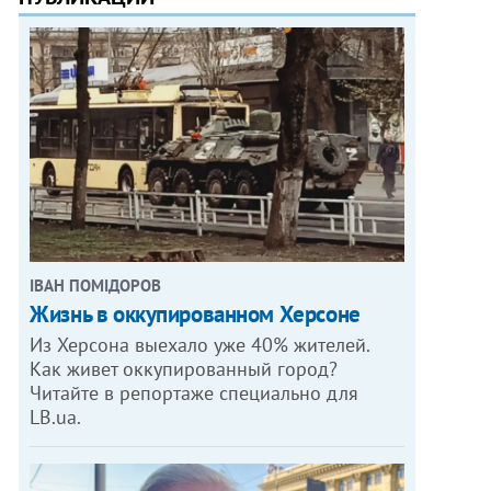
ІВАН ПОМІДОРОВ
Жизнь в оккупированном Херсоне
Из Херсона выехало уже 40% жителей.
Как живет оккупированный город?
Читайте в репортаже специально для
LB.ua.