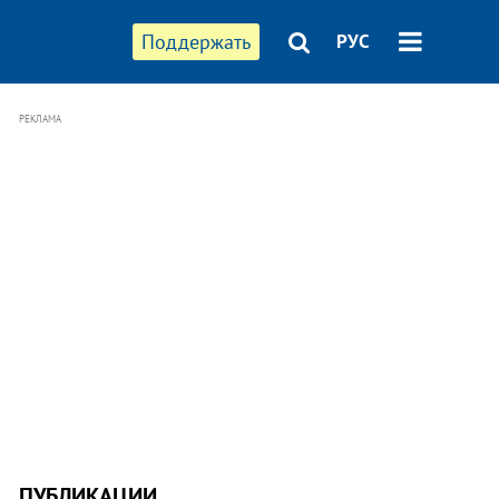
Поддержать
РУС
РЕКЛАМА
ПУБЛИКАЦИИ