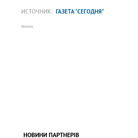
ИСТОЧНИК:
ГАЗЕТА "СЕГОДНЯ"
РЕКЛАМА