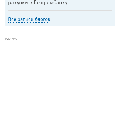
рахунки в Газпромбанку.
Все записи блогов
РЕКЛАМА