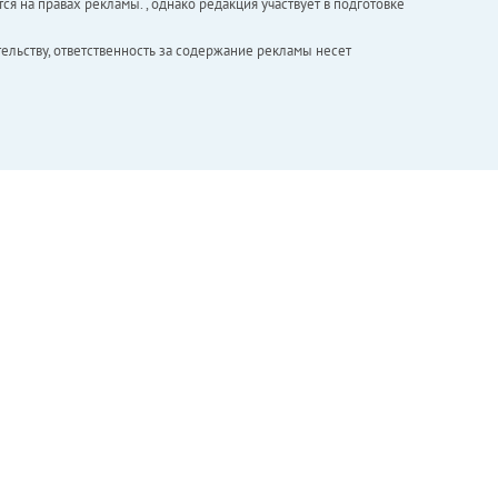
ся на правах рекламы. , однако редакция участвует в подготовке
ельству, ответственность за содержание рекламы несет