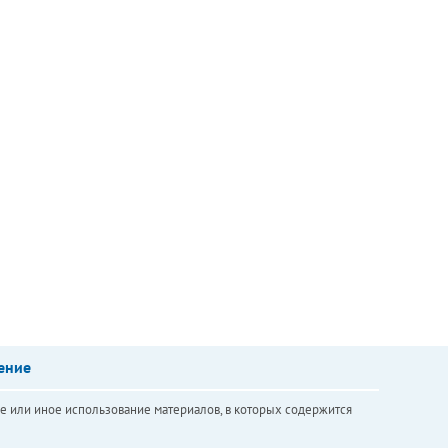
ение
е или иное использование материалов, в которых содержится