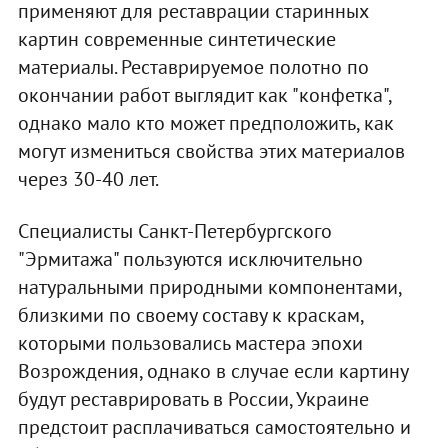
применяют для реставрации старинных
картин современные синтетические
материалы. Реставрируемое полотно по
окончании работ выглядит как "конфетка",
однако мало кто может предположить, как
могут измениться свойства этих материалов
через 30-40 лет.
Специалисты Санкт-Петербургского
"Эрмитажа" пользуются исключительно
натуральными природными компонентами,
близкими по своему составу к краскам,
которыми пользовались мастера эпохи
Возрождения, однако в случае если картину
будут реставрировать в России, Украине
предстоит расплачиваться самостоятельно и