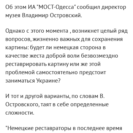
Об этом ИА "МОСТ-Одесса" сообщил директор
музея Владимир Островский.
Однако с этого момента , возникнет целый ряд
вопросов, жизненно важных для сохранения
картины: будет ли немецкая сторона в
качестве жеста доброй воли безвозмездно
реставрировать картину или же этой
проблемой самостоятельно предстоит
заниматься Украине?
И тот и другой варианты, по словам В.
Островского, таят в себе определенные
сложности.
"Немецкие реставраторы в последнее время