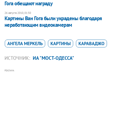
Гога обещают награду
26 августа 2010, 01:50
Картины Ван Гога были украдены благодаря
неработающим видеокамерам
АНГЕЛА МЕРКЕЛЬ
КАРТИНЫ
КАРАВАДЖО
ИСТОЧНИК:
ИА "МОСТ-ОДЕССА"
РЕКЛАМА