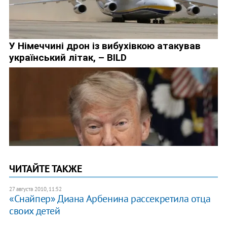
ЧИТАЙТЕ ТАКЖЕ
27 августа 2010, 11:52
«Снайпер» Диана Арбенина рассекретила отца
своих детей