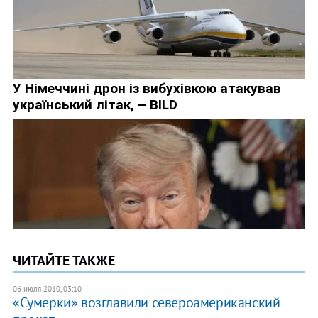
ЧИТАЙТЕ ТАКЖЕ
06 июля 2010, 03:10
«Сумерки» возглавили североамериканский