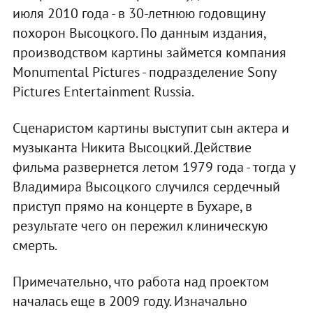
июля 2010 года - в 30-летнюю годовщину
похорон Высоцкого. По данным издания,
производством картины займется компания
Monumental Pictures - подразделение Sony
Pictures Entertainment Russia.
Сценаристом картины выступит сын актера и
музыканта Никита Высоцкий. Действие
фильма развернется летом 1979 года - тогда у
Владимира Высоцкого случился сердечный
приступ прямо на концерте в Бухаре, в
результате чего он пережил клиническую
смерть.
Примечательно, что работа над проектом
началась еще в 2009 году. Изначально