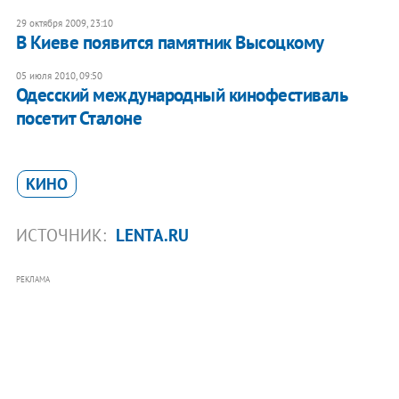
29 октября 2009, 23:10
В Киеве появится памятник Высоцкому
05 июля 2010, 09:50
Одесский международный кинофестиваль
посетит Сталоне
КИНО
ИСТОЧНИК:
LENTA.RU
РЕКЛАМА