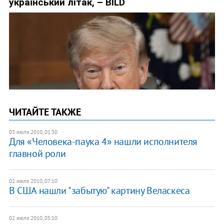
ЧИТАЙТЕ ТАКЖЕ
03 июля 2010, 01:30
Для «Человека-паука 4» нашли исполнителя
главной роли
02 июля 2010, 07:10
В США нашли "забытую" картину Веласкеса
02 июля 2010, 05:10