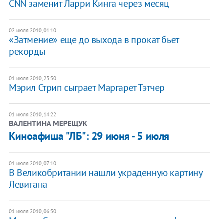
CNN заменит Ларри Кинга через месяц
02 июля 2010, 01:10
«Затмение» еще до выхода в прокат бьет
рекорды
01 июля 2010, 23:50
Мэрил Стрип сыграет Маргарет Тэтчер
01 июля 2010, 14:22
ВАЛЕНТИНА МЕРЕЩУК
Киноафиша "ЛБ": 29 июня - 5 июля
01 июля 2010, 07:10
В Великобритании нашли украденную картину
Левитана
01 июля 2010, 06:50