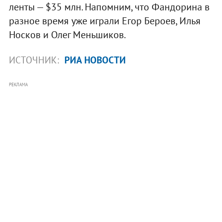
ленты — $35 млн. Напомним, что Фандорина в
разное время уже играли Егор Бероев, Илья
Носков и Олег Меньшиков.
ИСТОЧНИК:
РИА НОВОСТИ
РЕКЛАМА