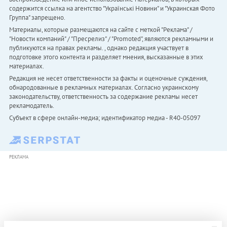
содержится ссылка на агентство "Українськi Новини" и "Украинская Фото
Группа" запрещено.
Материалы, которые размещаются на сайте с меткой "Реклама" /
"Новости компаний" / "Пресрелиз" / "Promoted", являются рекламными и
публикуются на правах рекламы. , однако редакция участвует в
подготовке этого контента и разделяет мнения, высказанные в этих
материалах.
Редакция не несет ответственности за факты и оценочные суждения,
обнародованные в рекламных материалах. Согласно украинскому
законодательству, ответственность за содержание рекламы несет
рекламодатель.
Субъект в сфере онлайн-медиа; идентификатор медиа - R40-05097
РЕКЛАМА