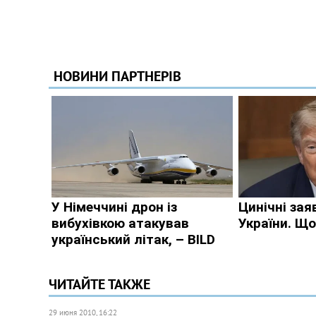
ЧИТАЙТЕ ТАКЖЕ
29 июня 2010, 16:22