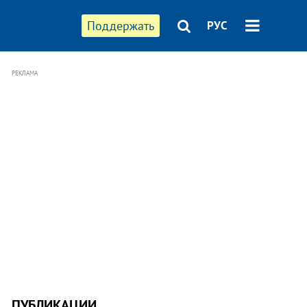
Поддержать
РУС
РЕКЛАМА
ПУБЛИКАЦИИ