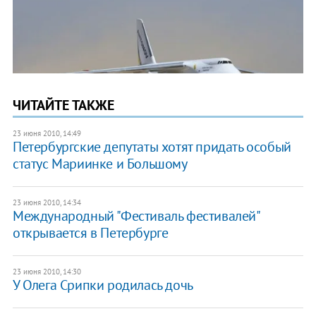
ЧИТАЙТЕ ТАКЖЕ
23 июня 2010, 14:49
Петербургские депутаты хотят придать особый
статус Мариинке и Большому
23 июня 2010, 14:34
Международный "Фестиваль фестивалей"
открывается в Петербурге
23 июня 2010, 14:30
У Олега Срипки родилась дочь