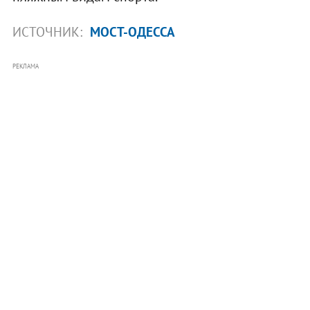
ИСТОЧНИК:
МОСТ-ОДЕССА
РЕКЛАМА