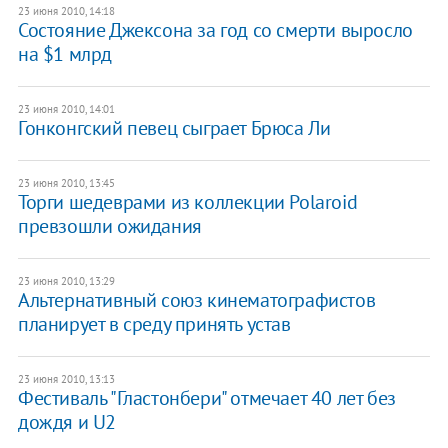
23 июня 2010, 14:18
Состояние Джексона за год со смерти выросло
на $1 млрд
23 июня 2010, 14:01
Гонконгский певец сыграет Брюса Ли
23 июня 2010, 13:45
Торги шедеврами из коллекции Polaroid
превзошли ожидания
23 июня 2010, 13:29
Альтернативный союз кинематографистов
планирует в среду принять устав
23 июня 2010, 13:13
Фестиваль "Гластонбери" отмечает 40 лет без
дождя и U2