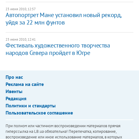
23 июня 2010, 12:57
Автопортрет Мане установил новый рекорд,
уйдя за 22 млн фунтов
23 июня 2010, 12:41
Фестиваль художественного творчества
народов Севера пройдет в Югре
Про нас
Реклама на сайте
Ивенты
Редакция
Политики и стандарты
Пользовательское соглашение
При полном или частичном воспроизведении материалов прямая
гиперссылка на LB.ua обязательна! Перепечатка, копирование,
воспроизведение или иное использование материалов, в которых