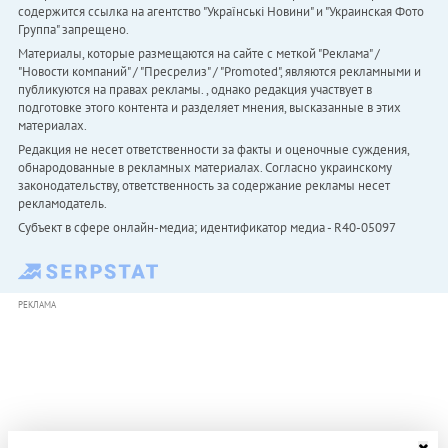
содержится ссылка на агентство "Українськi Новини" и "Украинская Фото
Группа" запрещено.
Материалы, которые размещаются на сайте с меткой "Реклама" /
"Новости компаний" / "Пресрелиз" / "Promoted", являются рекламными и
публикуются на правах рекламы. , однако редакция участвует в
подготовке этого контента и разделяет мнения, высказанные в этих
материалах.
Редакция не несет ответственности за факты и оценочные суждения,
обнародованные в рекламных материалах. Согласно украинскому
законодательству, ответственность за содержание рекламы несет
рекламодатель.
Субъект в сфере онлайн-медиа; идентификатор медиа - R40-05097
РЕКЛАМА