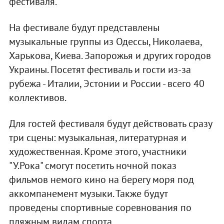
фестиваля.
На фестивале будут представлены
музыкальные группы из Одессы, Николаева,
Харькова, Киева. Запорожья и других городов
Украины. Посетят фестиваль и гости из-за
рубежа - Италии, Эстонии и России - всего 40
коллективов.
Для гостей фестиваля будут действовать сразу
три сцены: музыкальная, литературная и
художественная. Кроме этого, участники
"У.Рока" смогут посетить ночной показ
фильмов немого кино на берегу моря под
аккомпанемент музыки. Также будут
проведены спортивные соревнования по
пляжным видам спорта.