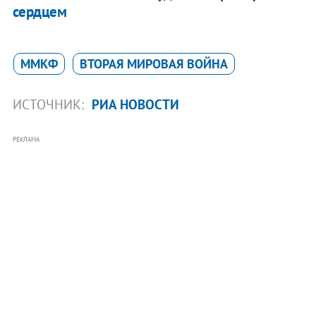
сердцем
ММКФ
ВТОРАЯ МИРОВАЯ ВОЙНА
ИСТОЧНИК:
РИА НОВОСТИ
РЕКЛАМА