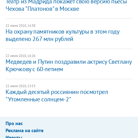
Театр из Мадрида покажет свою версию пьесы
Чехова "Платонов" в Москве
22 июня 2010, 14:38
На охрану памятников культуры в этом году
выделено 267 млн рублей
22 июня 2010, 14:26
Медведев и Путин поздравили актрису Светлану
Крючкову с 60-летием
22 июня 2010, 13:53
Каждый десятый россиянин посмотрел
"Утомленные солнцем-2"
Про нас
Реклама на сайте
Ивенты