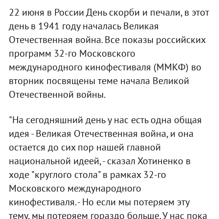
22 июня в России День скорби и печали, в этот
день в 1941 году началась Великая
Отечественная война. Все показы российских
программ 32-го Московского
международного кинофестиваля (ММКФ) во
вторник посвящены теме начала Великой
Отечественной войны.
"На сегодняшний день у нас есть одна общая
идея - Великая Отечественная война, и она
остается до сих пор нашей главной
национальной идеей, - сказал Хотиненко в
ходе "круглого стола" в рамках 32-го
Московского международного
кинофестиваля. - Но если мы потеряем эту
тему, мы потеряем гораздо больше. У нас пока