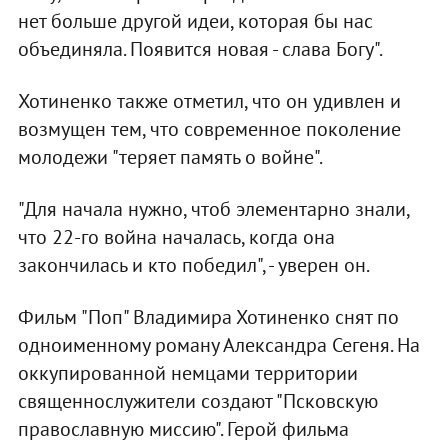
нет больше другой идеи, которая бы нас
объединяла. Появится новая - слава Богу".
Хотиненко также отметил, что он удивлен и
возмущен тем, что современное поколение
молодежи "теряет память о войне".
"Для начала нужно, чтоб элементарно знали,
что 22-го война началась, когда она
закончилась и кто победил", - уверен он.
Фильм "Поп" Владимира Хотиненко снят по
одноименному роману Александра Сегеня. На
оккупированной немцами территории
священнослужители создают "Псковскую
православную миссию". Герой фильма