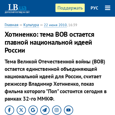
Поддержать
РУС
Главная
—
Культура
—
22 июня 2010
, 16:39
Хотиненко: тема ВОВ остается
главной национальной идеей
России
Тема Великой Отечественной войны (ВОВ)
остается единственной объединяющей
национальной идеей для России, считает
режиссер Владимир Хотиненко, показ
фильма которого "Поп" состоится сегодня в
рамках 32-го ММКФ.