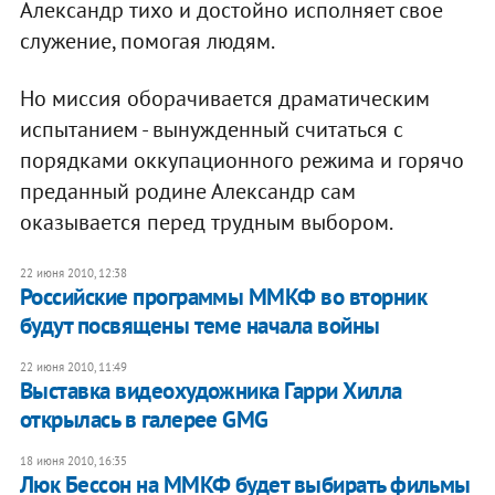
Александр тихо и достойно исполняет свое
служение, помогая людям.
Но миссия оборачивается драматическим
испытанием - вынужденный считаться с
порядками оккупационного режима и горячо
преданный родине Александр сам
оказывается перед трудным выбором.
22 июня 2010, 12:38
Российские программы ММКФ во вторник
будут посвящены теме начала войны
22 июня 2010, 11:49
Выставка видеохудожника Гарри Хилла
открылась в галерее GMG
18 июня 2010, 16:35
Люк Бессон на ММКФ будет выбирать фильмы