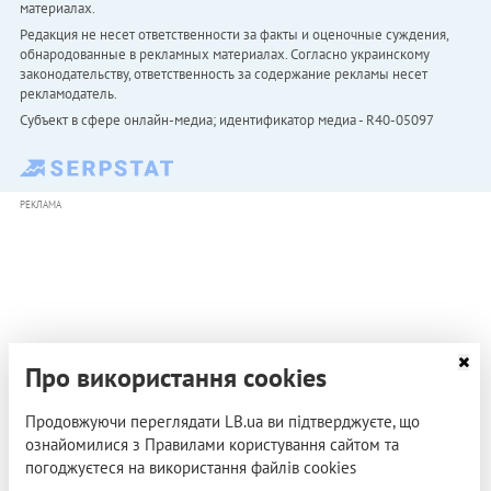
материалах.
Редакция не несет ответственности за факты и оценочные суждения,
обнародованные в рекламных материалах. Согласно украинскому
законодательству, ответственность за содержание рекламы несет
рекламодатель.
Субъект в сфере онлайн-медиа; идентификатор медиа - R40-05097
РЕКЛАМА
Про використання cookies
Продовжуючи переглядати LB.ua ви підтверджуєте, що
ознайомилися з Правилами користування сайтом та
погоджуєтеся на використання файлів cookies