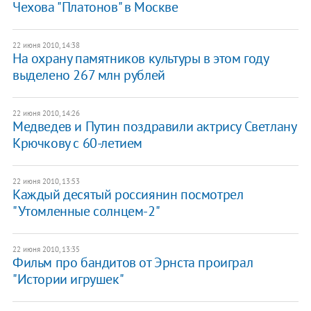
Чехова "Платонов" в Москве
22 июня 2010, 14:38
На охрану памятников культуры в этом году
выделено 267 млн рублей
22 июня 2010, 14:26
Медведев и Путин поздравили актрису Светлану
Крючкову с 60-летием
22 июня 2010, 13:53
Каждый десятый россиянин посмотрел
"Утомленные солнцем-2"
22 июня 2010, 13:35
Фильм про бандитов от Эрнста проиграл
"Истории игрушек"