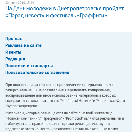
22 июня 2010, 13:24
На День молодежи в Днепропетровске пройдет
«Парад невест» и фестиваль «Граффити»
Про нас
Реклама на сайте
Ивенты
Редакция
Политики и стандарты
Пользовательское соглашение
При полном или частичном воспроизведении материалов прямая
гиперссылка на LB.ua обязательна! Перепечатка, копирование,
воспроизведение или иное использование материалов, в которых
содержится ссылка на агентство "Українськi Новини" и "Украинская Фото
Группа" запрещено.
Материалы, которые размещаются на сайте с меткой "Реклама" /
"Новости компаний" / "Пресрелиз" / "Promoted", являются рекламными и
публикуются на правах рекламы. , однако редакция участвует в
подготовке этого контента и разделяет мнения, высказанные в этих