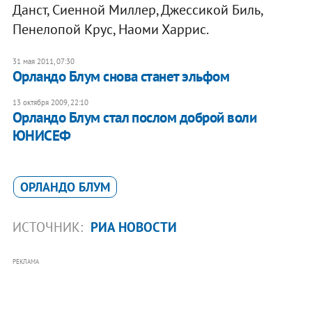
Данст, Сиенной Миллер, Джессикой Биль,
Пенелопой Крус, Наоми Харрис.
31 мая 2011, 07:30
Орландо Блум снова станет эльфом
13 октября 2009, 22:10
Орландо Блум стал послом доброй воли
ЮНИСЕФ
ОРЛАНДО БЛУМ
ИСТОЧНИК:
РИА НОВОСТИ
РЕКЛАМА