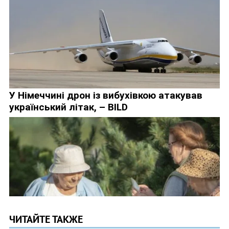
ЧИТАЙТЕ ТАКЖЕ