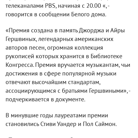
телеканалами PBS, начиная с 20.00 «, -
говорится в сообщении Белого дома.
«Премия создана в память Джорджа и Айры
Гершвиных, легендарных американских
авторов песен, огромная коллекция
рукописей которых хранится в Библиотеке
Конгресса. Премия вручается музыкантам, чьи
достижения в сфере популярной музыки
отвечают высочайшим стандартам,
ассоциирующимся с братьями Гершвиными», -
подчеркивается в документе.
В минувшие годы лауреатами премии
становились Стиви Уандер и Пол Саймон.