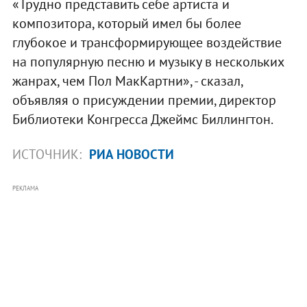
«Трудно представить себе артиста и
композитора, который имел бы более
глубокое и трансформирующее воздействие
на популярную песню и музыку в нескольких
жанрах, чем Пол МакКартни», - сказал,
объявляя о присуждении премии, директор
Библиотеки Конгресса Джеймс Биллингтон.
ИСТОЧНИК:
РИА НОВОСТИ
РЕКЛАМА