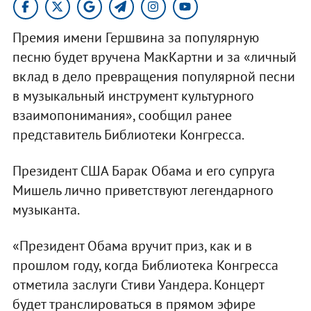
Премия имени Гершвина за популярную
песню будет вручена МакКартни и за «личный
вклад в дело превращения популярной песни
в музыкальный инструмент культурного
взаимопонимания», сообщил ранее
представитель Библиотеки Конгресса.
Президент США Барак Обама и его супруга
Мишель лично приветствуют легендарного
музыканта.
«Президент Обама вручит приз, как и в
прошлом году, когда Библиотека Конгресса
отметила заслуги Стиви Уандера. Концерт
будет транслироваться в прямом эфире