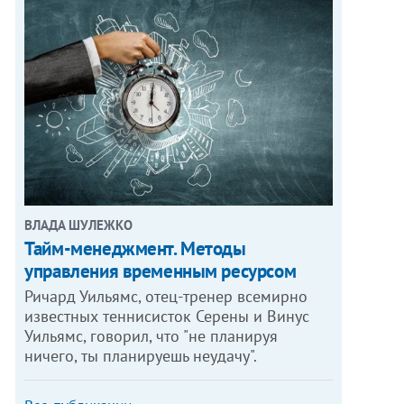
ВЛАДА ШУЛЕЖКО
Тайм-менеджмент. Методы
управления временным ресурсом
Ричард Уильямс, отец-тренер всемирно
известных теннисисток Серены и Винус
Уильямс, говорил, что "не планируя
ничего, ты планируешь неудачу".