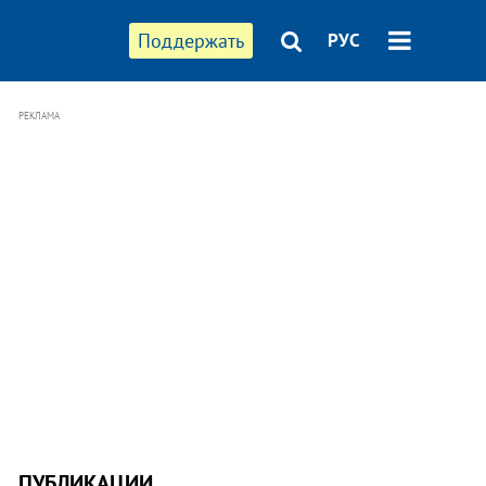
Поддержать
РУС
РЕКЛАМА
ПУБЛИКАЦИИ