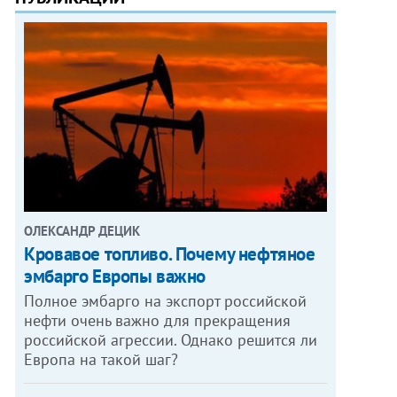
ОЛЕКСАНДР ДЕЦИК
Кровавое топливо. Почему нефтяное
эмбарго Европы важно
Полное эмбарго на экспорт российской
нефти очень важно для прекращения
российской агрессии. Однако решится ли
Европа на такой шаг?