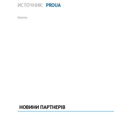
ИСТОЧНИК:
PROUA
РЕКЛАМА