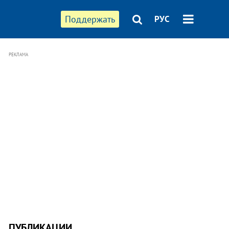
Поддержать
РУС
РЕКЛАМА
ПУБЛИКАЦИИ