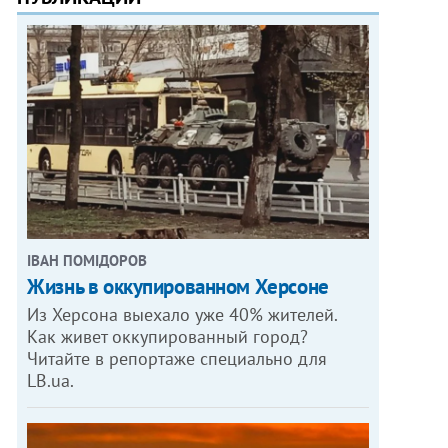
ІВАН ПОМІДОРОВ
Жизнь в оккупированном Херсоне
Из Херсона выехало уже 40% жителей.
Как живет оккупированный город?
Читайте в репортаже специально для
LB.ua.