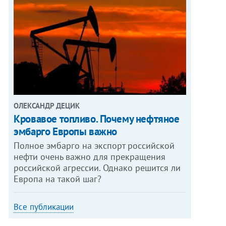
ОЛЕКСАНДР ДЕЦИК
Кровавое топливо. Почему нефтяное
эмбарго Европы важно
Полное эмбарго на экспорт российской
нефти очень важно для прекращения
российской агрессии. Однако решится ли
Европа на такой шаг?
Все публикации