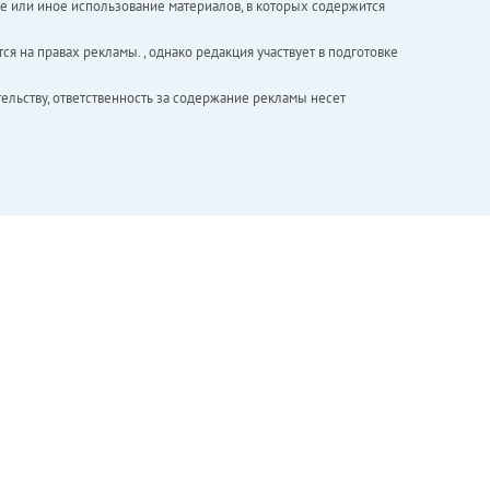
е или иное использование материалов, в которых содержится
ся на правах рекламы. , однако редакция участвует в подготовке
ельству, ответственность за содержание рекламы несет