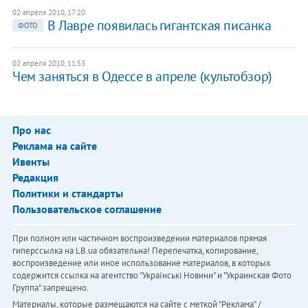
02 апреля 2010, 17:20
В Лавре появилась гигантская писанка
ФОТО
02 апреля 2010, 11:53
Чем заняться в Одессе в апреле (культобзор)
Про нас
Реклама на сайте
Ивенты
Редакция
Политики и стандарты
Пользовательское соглашение
При полном или частичном воспроизведении материалов прямая
гиперссылка на LB.ua обязательна! Перепечатка, копирование,
воспроизведение или иное использование материалов, в которых
содержится ссылка на агентство "Українськi Новини" и "Украинская Фото
Группа" запрещено.
Материалы, которые размещаются на сайте с меткой "Реклама" /