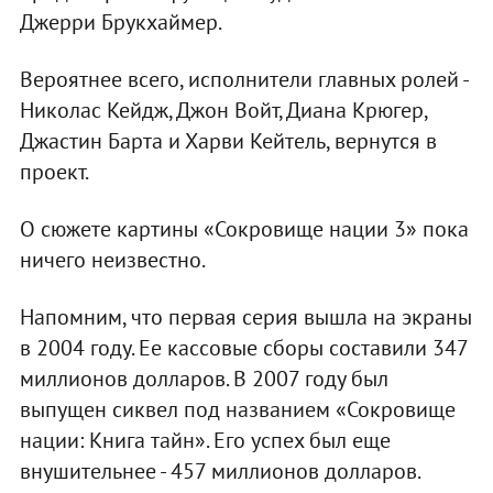
Джерри Брукхаймер.
Вероятнее всего, исполнители главных ролей -
Николас Кейдж, Джон Войт, Диана Крюгер,
Джастин Барта и Харви Кейтель, вернутся в
проект.
О сюжете картины «Сокровище нации 3» пока
ничего неизвестно.
Напомним, что первая серия вышла на экраны
в 2004 году. Ее кассовые сборы составили 347
миллионов долларов. В 2007 году был
выпущен сиквел под названием «Сокровище
нации: Книга тайн». Его успех был еще
внушительнее - 457 миллионов долларов.