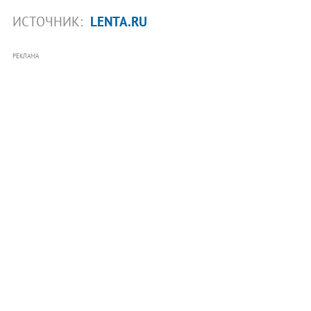
ИСТОЧНИК:
LENTA.RU
РЕКЛАМА