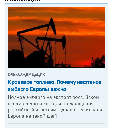
ОЛЕКСАНДР ДЕЦИК
Кровавое топливо. Почему нефтяное
эмбарго Европы важно
Полное эмбарго на экспорт российской
нефти очень важно для прекращения
российской агрессии. Однако решится ли
Европа на такой шаг?