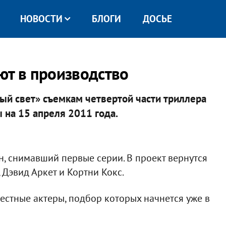
НОВОСТИ
БЛОГИ
ДОСЬЕ
ют в производство
ый свет» съемкам четвертой части триллера
 на 15 апреля 2011 года.
, снимавший первые серии. В проект вернутся
Дэвид Аркет и Кортни Кокс.
стные актеры, подбор которых начнется уже в