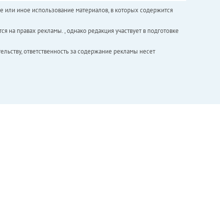
е или иное использование материалов, в которых содержится
ся на правах рекламы. , однако редакция участвует в подготовке
ельству, ответственность за содержание рекламы несет