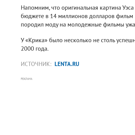
Напомним, что оригинальная картина Уэса
бюджете в 14 миллионов долларов фильм 
породил моду на молодежные фильмы ужа
У «Крика» было несколько не столь успе
2000 года.
ИСТОЧНИК:
LENTA.RU
РЕКЛАМА