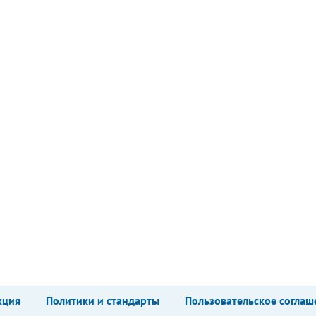
кция
Политики и стандарты
Пользовательское соглаш