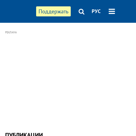
Поддержать
РУС
РЕКЛАМА
ПУБЛИКАЦИИ