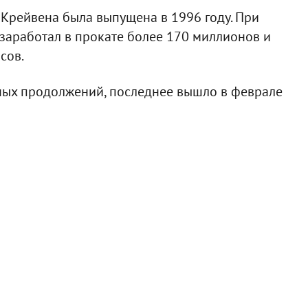
 Крейвена была выпущена в 1996 году. При
заработал в прокате более 170 миллионов и
сов.
шных продолжений, последнее вышло в феврале