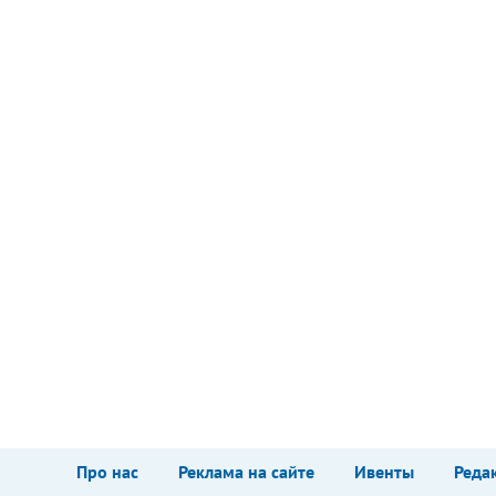
Про нас
Реклама на сайте
Ивенты
Реда