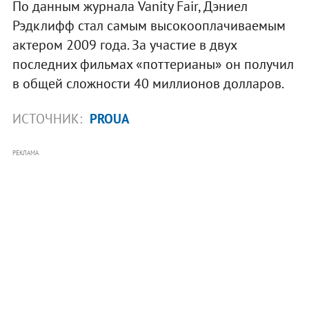
По данным журнала Vanity Fair, Дэниел
Рэдклифф стал самым высокооплачиваемым
актером 2009 года. За участие в двух
последних фильмах «поттерианы» он получил
в общей сложности 40 миллионов долларов.
ИСТОЧНИК:
PROUA
РЕКЛАМА