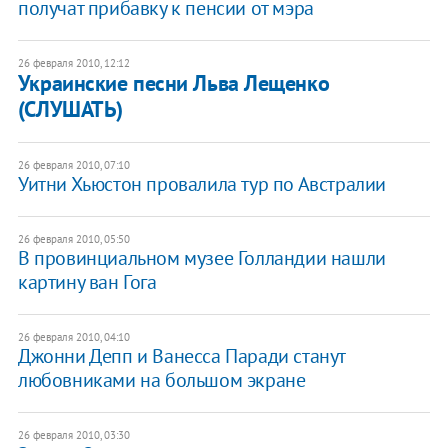
получат прибавку к пенсии от мэра
26 февраля 2010, 12:12
Украинские песни Льва Лещенко
(СЛУШАТЬ)
26 февраля 2010, 07:10
Уитни Хьюстон провалила тур по Австралии
26 февраля 2010, 05:50
В провинциальном музее Голландии нашли
картину ван Гога
26 февраля 2010, 04:10
Джонни Депп и Ванесса Паради станут
любовниками на большом экране
26 февраля 2010, 03:30