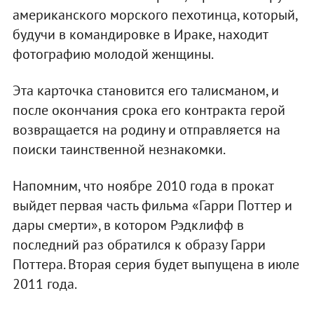
американского морского пехотинца, который,
будучи в командировке в Ираке, находит
фотографию молодой женщины.
Эта карточка становится его талисманом, и
после окончания срока его контракта герой
возвращается на родину и отправляется на
поиски таинственной незнакомки.
Напомним, что ноябре 2010 года в прокат
выйдет первая часть фильма «Гарри Поттер и
дары смерти», в котором Рэдклифф в
последний раз обратился к образу Гарри
Поттера. Вторая серия будет выпущена в июле
2011 года.