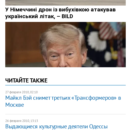
ЧИТАЙТЕ ТАКЖЕ
27 февраля 2010, 02:10
Майкл Бэй снимет третьих «Трансформеров» в
Москве
26 февраля 2010, 13:13
Выдающиеся культурные деятели Одессы