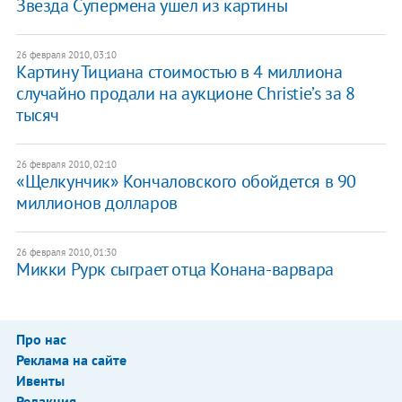
Звезда Супермена ушел из картины
26 февраля 2010, 03:10
Картину Тициана стоимостью в 4 миллиона
случайно продали на аукционе Christie’s за 8
тысяч
26 февраля 2010, 02:10
«Щелкунчик» Кончаловского обойдется в 90
миллионов долларов
26 февраля 2010, 01:30
Микки Рурк сыграет отца Конана-варвара
Про нас
Реклама на сайте
Ивенты
Редакция