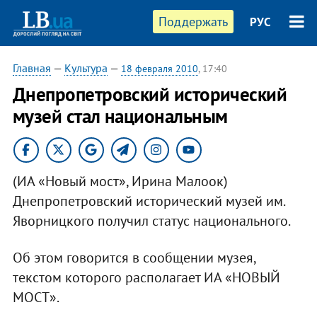
Поддержать
РУС
Главная
—
Культура
—
18 февраля 2010
, 17:40
Днепропетровский исторический
музей стал национальным
(ИА «Новый мост», Ирина Малоок)
Днепропетровский исторический музей им.
Яворницкого получил статус национального.
Об этом говорится в сообщении музея,
текстом которого располагает ИА «НОВЫЙ
МОСТ».