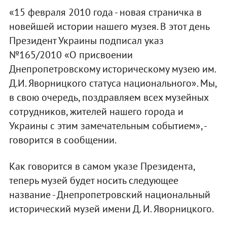
«15 февраля 2010 года - новая страничка в
новейшей истории нашего музея. В этот день
Президент Украины подписал указ
№165/2010 «О присвоении
Днепропетровскому историческому музею им.
Д.И. Яворницкого статуса национального». Мы,
в свою очередь, поздравляем всех музейных
сотрудников, жителей нашего города и
Украины с этим замечательным событием», -
говорится в сообщении.
Как говорится в самом указе Президента,
теперь музей будет носить следующее
название - Днепропетровский национальный
исторический музей имени Д. И. Яворницкого.