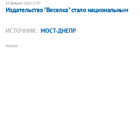
19 февраля 2010, 17:57
Издательство "Веселка" стало национальным
ИСТОЧНИК:
МОСТ-ДНЕПР
РЕКЛАМА