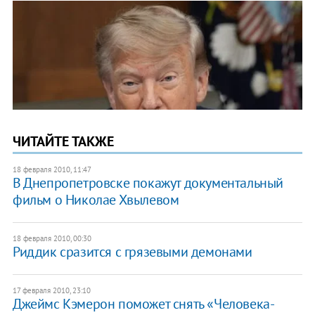
ЧИТАЙТЕ ТАКЖЕ
18 февраля 2010, 11:47
В Днепропетровске покажут документальный
фильм о Николае Хвылевом
18 февраля 2010, 00:30
Риддик сразится с грязевыми демонами
17 февраля 2010, 23:10
Джеймс Кэмерон поможет снять «Человека-