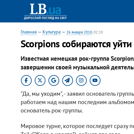
Главная
—
Культура
—
26 января 2010
, 02:10
Scorpions собираются уйти
Известная немецкая рок-группа Scorpion
завершении своей музыкальной деятель
"Да, мы уходим", - заявил основатель гру
работаем над нашим последним альбомом 
основатель рок-группы.
Мировое турне, которое последует сразу п