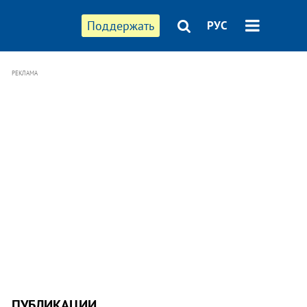
Поддержать
РУС
РЕКЛАМА
ПУБЛИКАЦИИ