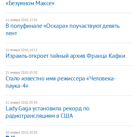
«Безумном Максе»
21 января 2010, 22:30
В полуфинале «Оскара» поучаствуют девять
лент
21 января 2010, 14:12
Израиль откроет тайный архив Франца Кафки
21 января 2010, 05:50
Стало известно имя режиссера «Человека-
паука-4»
21 января 2010, 05:30
Lady Gaga установила рекорд по
радиотрансляциям в США
20 января 2010, 20:30