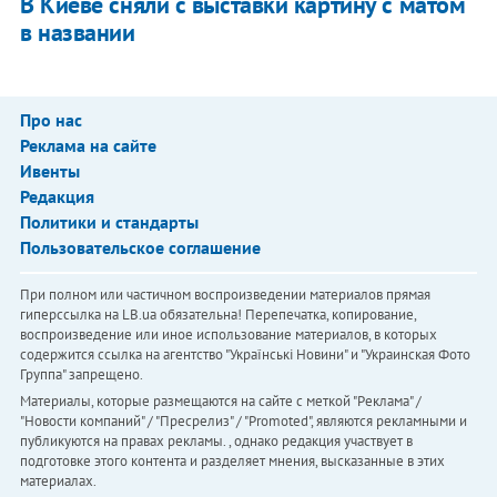
В Киеве сняли с выставки картину с матом
в названии
Про нас
Реклама на сайте
Ивенты
Редакция
Политики и стандарты
Пользовательское соглашение
При полном или частичном воспроизведении материалов прямая
гиперссылка на LB.ua обязательна! Перепечатка, копирование,
воспроизведение или иное использование материалов, в которых
содержится ссылка на агентство "Українськi Новини" и "Украинская Фото
Группа" запрещено.
Материалы, которые размещаются на сайте с меткой "Реклама" /
"Новости компаний" / "Пресрелиз" / "Promoted", являются рекламными и
публикуются на правах рекламы. , однако редакция участвует в
подготовке этого контента и разделяет мнения, высказанные в этих
материалах.