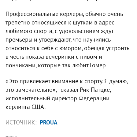
Профессиональные керлеры, обычно очень
трепетно относящиеся к шуткам в адрес
любимого спорта, с удовольствием ждут
премьеры и утверждают, что научились
относиться к себе с юмором, обещая устроить
в честь показа вечеринки с пивом и
пончиками, которые так любит Гомер.
«Это привлекает внимание к спорту. Я думаю,
это замечательно», - сказал Рик Патцке,
исполнительный директор Федерации
керлинга США.
ИСТОЧНИК:
PROUA