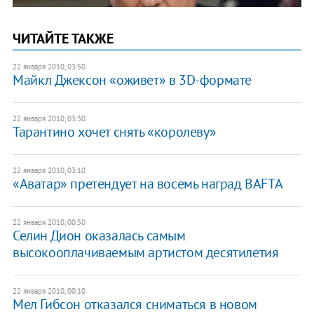
ЧИТАЙТЕ ТАКЖЕ
22 января 2010, 03:50
Майкл Джексон «оживет» в 3D-формате
22 января 2010, 03:30
Тарантино хочет снять «королеву»
22 января 2010, 03:10
«Аватар» претендует на восемь наград BAFTA
22 января 2010, 00:50
Селин Дион оказалась самым
высокооплачиваемым артистом десятилетия
22 января 2010, 00:10
Мел Гибсон отказался сниматься в новом