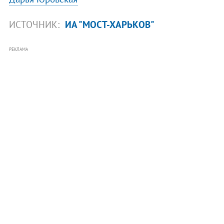
ИСТОЧНИК:
ИА "МОСТ-ХАРЬКОВ"
РЕКЛАМА