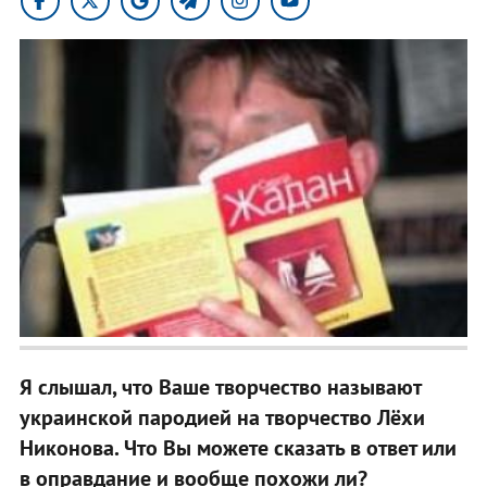
Я слышал, что Ваше творчество называют
украинской пародией на творчество Лёхи
Никонова. Что Вы можете сказать в ответ или
в оправдание и вообще похожи ли?