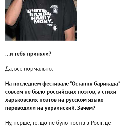
…и тебя приняли?
Да, все нормально.
На последнем фестивале "Остання барикада"
совсем не было российских поэтов, а стихи
харьковских поэтов на русском языке
переводили на украинский. Зачем?
Ну, перше, те, що не було поетів з Росії, це