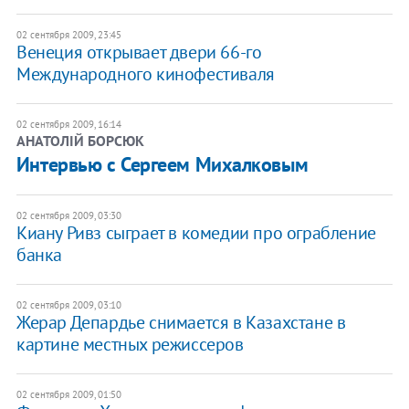
02 сентября 2009, 23:45
Венеция открывает двери 66-го
Международного кинофестиваля
02 сентября 2009, 16:14
АНАТОЛІЙ БОРСЮК
Интервью с Сергеем Михалковым
02 сентября 2009, 03:30
Киану Ривз сыграет в комедии про ограбление
банка
02 сентября 2009, 03:10
Жерар Депардье снимается в Казахстане в
картине местных режиссеров
02 сентября 2009, 01:50