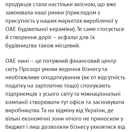
продукція стала настільки якісною, що вже
завоювала наші ринки (прикладом є
присутність у наших маркетах виробленої у
ОАЕ будівельної кераміки). Те саме стосується
й створення доріг — асфальт для їх
будівництва також місцевий.
ОАЕ нині — це потужний фінансовий центр
світу. Прозорі умови ведення бізнесу та
необтяжливе оподаткування (як от відсутність
податку на зарплатню тощо) спонукають
підприємців з усього світу та міжнаціональні
компанії створювати тут офіси та засновувати
виробництва. Та на відміну від України, де
вільні економічні зони нічого не приносили у
бюджет і лиш дозволяли бізнесу ухилятися від