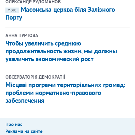
ОЛЕКСАНДР РУДОМАНОВ
Масонська церква біля Залізного
ФОТО
Порту
АННА ПУРТОВА
Чтобы увеличить среднюю
продолжительность жизни, мы должны
увеличить экономический рост
ОБСЕРВАТОРІЯ ДЕМОКРАТІЇ
Місцеві програми територіальних громад:
проблеми нормативно-правового
забезпечення
Про нас
Реклама на сайте