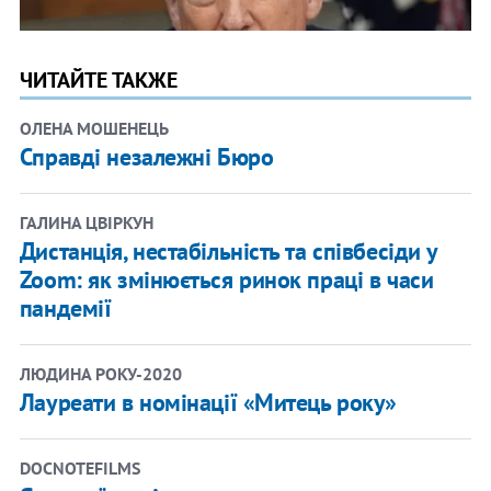
ЧИТАЙТЕ ТАКЖЕ
ОЛЕНА МОШЕНЕЦЬ
Справді незалежні Бюро
ГАЛИНА ЦВІРКУН
Дистанція, нестабільність та співбесіди у
Zoom: як змінюється ринок праці в часи
пандемії
ЛЮДИНА РОКУ-2020
Лауреати в номінації «Митець року»
DOCNOTEFILMS