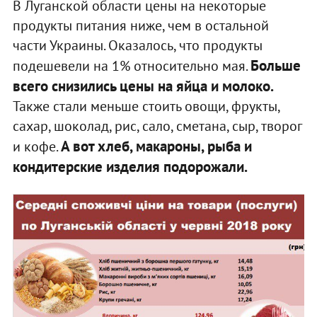
В Луганской области цены на некоторые
продукты питания ниже, чем в остальной
части Украины. Оказалось, что продукты
Больше
подешевели на 1% относительно мая.
всего снизились цены на яйца и молоко.
Также стали меньше стоить овощи, фрукты,
сахар, шоколад, рис, сало, сметана, сыр, творог
А вот хлеб, макароны, рыба и
и кофе.
кондитерские изделия подорожали.