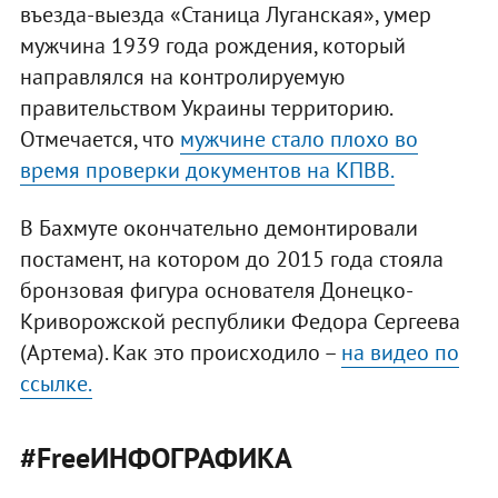
въезда-выезда «Станица Луганская», умер
мужчина 1939 года рождения, который
направлялся на контролируемую
правительством Украины территорию.
Отмечается, что
мужчине стало плохо во
время проверки документов на КПВВ.
В Бахмуте окончательно демонтировали
постамент, на котором до 2015 года стояла
бронзовая фигура основателя Донецко-
Криворожской республики Федора Сергеева
(Артема). Как это происходило –
на видео по
ссылке.
#FreeИНФОГРАФИКА