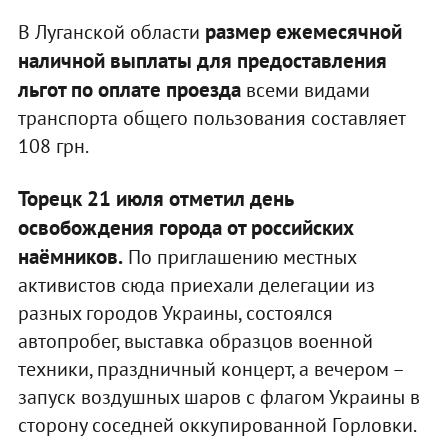
размер ежемесячной
В Луганской области
наличной выплаты для предоставления
льгот по оплате проезда
всеми видами
транспорта общего пользования составляет
108 грн.
Торецк 21 июля отметил день
освобождения города от российских
наёмников.
По приглашению местных
активистов сюда приехали делегации из
разных городов Украины, состоялся
автопробег, выставка образцов военной
техники, праздничный концерт, а вечером –
запуск воздушных шаров с флагом Украины в
сторону соседней оккупированной Горловки.