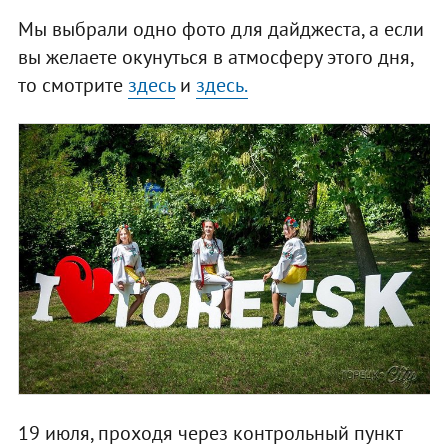
Мы выбрали одно фото для дайджеста, а если
вы желаете окунуться в атмосферу этого дня,
то смотрите
здесь
и
здесь.
19 июля, проходя через контрольный пункт