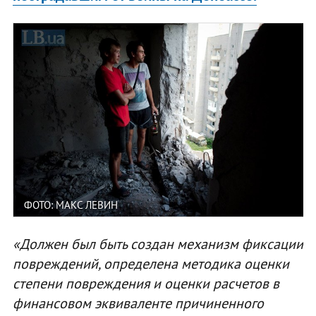
ФОТО: МАКС ЛЕВИН
«Должен был быть создан механизм фиксации
повреждений, определена методика оценки
степени повреждения и оценки расчетов в
финансовом эквиваленте причиненного