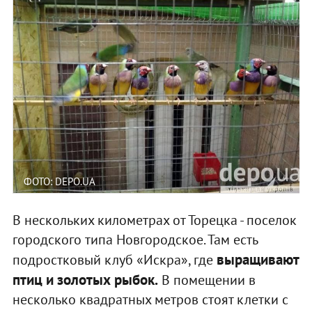
ФОТО: DEPO.UA
В нескольких километрах от Торецка - поселок
городского типа Новгородское. Там есть
выращивают
подростковый клуб «Искра», где
птиц и золотых рыбок.
В помещении в
несколько квадратных метров стоят клетки с