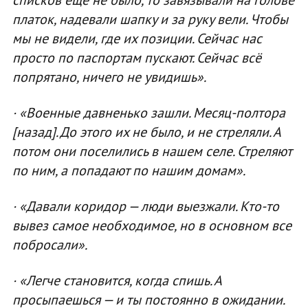
платок, надевали шапку и за руку вели. Чтобы
мы не видели, где их позиции. Сейчас нас
просто по паспортам пускают. Сейчас всё
попрятано, ничего не увидишь».
· «Военные давненько зашли. Месяц-полтора
[назад]. До этого их не было, и не стреляли. А
потом они поселились в нашем селе. Стреляют
по ним, а попадают по нашим домам».
· «Давали коридор — люди выезжали. Кто-то
вывез самое необходимое, но в основном все
побросали».
· «Легче становится, когда спишь. А
просыпаешься — и ты постоянно в ожидании.