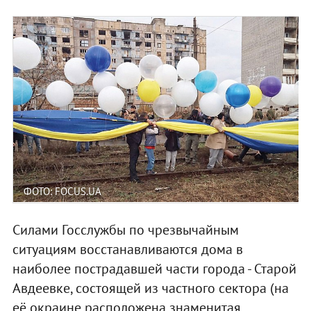
ФОТО: FOCUS.UA
Силами Госслужбы по чрезвычайным
ситуациям восстанавливаются дома в
наиболее пострадавшей части города - Старой
Авдеевке, состоящей из частного сектора (на
её окраине расположена знаменитая