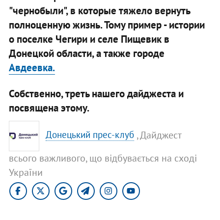
"чернобыли", в которые тяжело вернуть
полноценную жизнь. Тому пример - истории
о поселке Чегири и селе Пищевик в
Донецкой области, а также городе
Авдеевка.
Собственно, треть нашего дайджеста и
посвящена этому.
, Дайджест
Донецький прес-клуб
всього важливого, що відбувається на сході
України