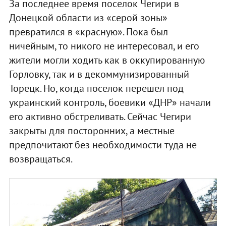
За последнее время поселок Чегири в
Донецкой области из «серой зоны»
превратился в «красную». Пока был
ничейным, то никого не интересовал, и его
жители могли ходить как в оккупированную
Горловку, так и в декоммунизированный
Торецк. Но, когда поселок перешел под
украинский контроль, боевики «ДНР» начали
его активно обстреливать. Сейчас Чегири
закрыты для посторонних, а местные
предпочитают без необходимости туда не
возвращаться.