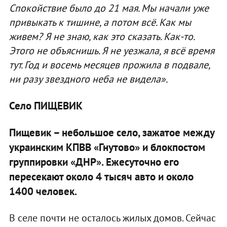
Спокойствие было до 21 мая. Мы начали уже
привыкать к тишине, а потом всё. Как мы
живем? Я не знаю, как это сказать. Как-то.
Этого не объяснишь. Я не уезжала, я всё время
тут. Год и восемь месяцев прожила в подвале,
ни разу звездного неба не видела».
Село ПИЩЕВИК
Пищевик – небольшое село, зажатое между
украинским КПВВ «Гнутово» и блокпостом
группировки «ДНР». Ежесуточно его
пересекают около 4 тысяч авто и около
1400 человек.
В селе почти не осталось жилых домов. Сейчас