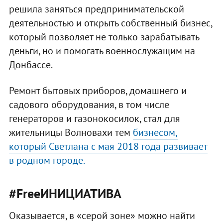
решила заняться предпринимательской
деятельностью и открыть собственный бизнес,
который позволяет не только зарабатывать
деньги, но и помогать военнослужащим на
Донбассе.
Ремонт бытовых приборов, домашнего и
садового оборудования, в том числе
генераторов и газонокосилок, стал для
жительницы Волновахи тем
бизнесом,
который Светлана с мая 2018 года развивает
в родном городе.
#FreeИНИЦИАТИВА
Оказывается, в «серой зоне» можно найти