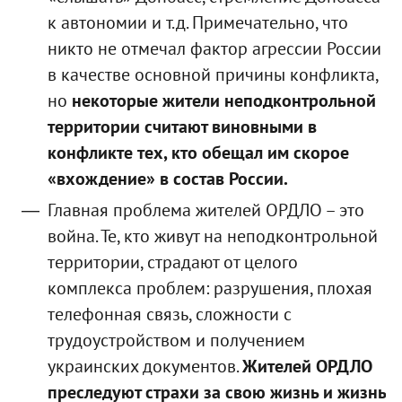
к автономии и т.д. Примечательно, что
никто не отмечал фактор агрессии России
в качестве основной причины конфликта,
но
некоторые жители неподконтрольной
территории считают виновными в
конфликте тех, кто обещал им скорое
«вхождение» в состав России.
Главная проблема жителей ОРДЛО – это
война. Те, кто живут на неподконтрольной
территории, страдают от целого
комплекса проблем: разрушения, плохая
телефонная связь, сложности с
трудоустройством и получением
украинских документов.
Жителей ОРДЛО
преследуют страхи за свою жизнь и жизнь