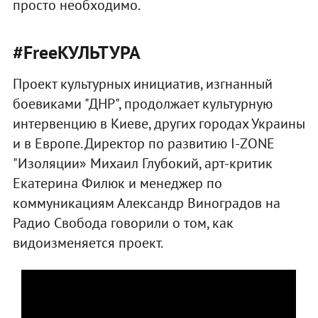
просто необходимо.
#FreeКУЛЬТУРА
Проект культурных инициатив, изгнанный
боевиками "ДНР", продолжает культурную
интервенцию в Киеве, других городах Украины
и в Европе. Директор по развитию I-ZONE
"Изоляции» Михаил Глубокий, арт-критик
Екатерина Филюк и менеджер по
коммуникациям Александр Виноградов на
Радио Свобода говорили о том, как
видоизменяется проект.