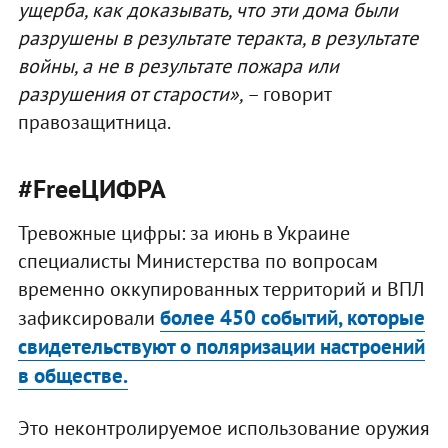
ущерба, как доказывать, что эти дома были
разрушены в результате теракта, в результате
войны, а не в результате пожара или
разрушения от старости»,
– говорит
правозащитница.
#FreeЦИФРА
Тревожные цифры: за июнь в Украине
специалисты Министерства по вопросам
временно оккупированных территорий и ВПЛ
более 450 событий, которые
зафиксировали
свидетельствуют о поляризации настроений
в обществе.
Это неконтролируемое использование оружия