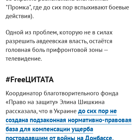
"Промка", где до сих пор вспыхивают боевые
действия).
Одной из проблем, которую не в силах
разрешить авдеевская власть, остаётся
головная боль прифронтовой зоны —
телевидение.
#FreeЦИТАТА
Координатор благотворительного фонда
«Право на защиту» Элина Шишкина
до сих пор не
рассказала, что в Украине
создана подзаконная нормативно-правовая
база для компенсации ущерба
пострадавшим от войны на Донбассе.