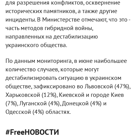
для разрешения конфликтов, осквернение
исторических памятников, а также другие
инциденты. В Министерстве отмечают, что это -
часть методов гибридной войны,
направленных на дестабилизацию
украинского общества.
По данным мониторинга, в июне наибольшее
количество случаев, которые могут
дестабилизировать ситуацию в украинском
обществе, зафиксировано во Львовской (47%),
Харьковской (12%), Киевской и городе Киев
(7%), Луганской (4%), Донецкой (4%) и
Одесской (4%) областях.
#FreeНОВОСТИ