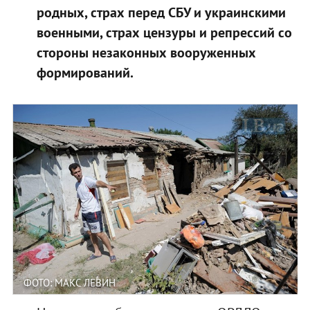
родных, страх перед СБУ и украинскими
военными, страх цензуры и репрессий со
стороны незаконных вооруженных
формирований.
ФОТО: МАКС ЛЕВИН