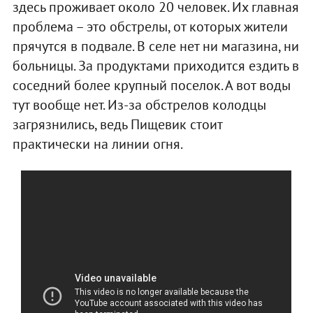
здесь проживает около 20 человек. Их главная
проблема – это обстрелы, от которых жители
прячутся в подвале. В селе нет ни магазина, ни
больницы. За продуктами приходится ездить в
соседний более крупный поселок. А вот воды
тут вообще нет. Из-за обстрелов колодцы
загрязнились, ведь Пищевик стоит
практически на линии огня.