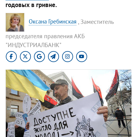
годовых в гривне.
, Заместитель
Оксана Гребинская
председателя правления АКБ
"ИНДУСТРИАЛБАНК"