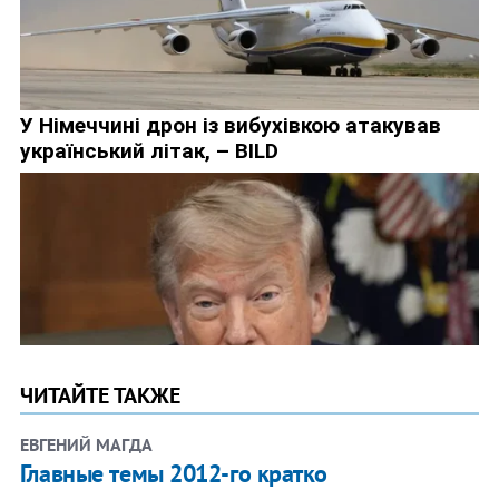
ЧИТАЙТЕ ТАКЖЕ
ЕВГЕНИЙ МАГДА
Главные темы 2012-го кратко