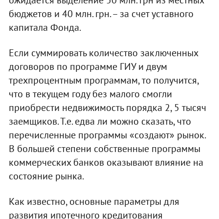
бюджетов и 40 млн. грн. – за счет уставного
капитала Фонда.
Если суммировать количество заключенных
договоров по программе ГИУ и двум
трехпроцентным программам, то получится,
что в текущем году без малого смогли
приобрести недвижимость порядка 2, 5 тысяч
заемщиков. Т.е. едва ли можно сказать, что
перечисленные программы «создают» рынок.
В большей степени собственные программы
коммерческих банков оказывают влияние на
состояние рынка.
Как известно, основные параметры для
развития ипотечного кредитования