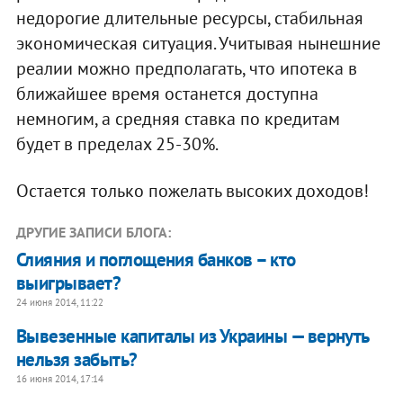
недорогие длительные ресурсы, стабильная
экономическая ситуация. Учитывая нынешние
реалии можно предполагать, что ипотека в
ближайшее время останется доступна
немногим, а средняя ставка по кредитам
будет в пределах 25-30%.
Остается только пожелать высоких доходов!
ДРУГИЕ ЗАПИСИ БЛОГА:
Слияния и поглощения банков – кто
выигрывает?
24 июня 2014, 11:22
Вывезенные капиталы из Украины — вернуть
нельзя забыть?
16 июня 2014, 17:14