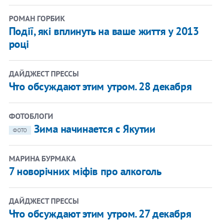
РОМАН ГОРБИК
Події, які вплинуть на ваше життя у 2013
році
ДАЙДЖЕСТ ПРЕССЫ
Что обсуждают этим утром. 28 декабря
ФОТОБЛОГИ
Зима начинается с Якутии
ФОТО
МАРИНА БУРМАКА
7 новорічних міфів про алкоголь
ДАЙДЖЕСТ ПРЕССЫ
Что обсуждают этим утром. 27 декабря