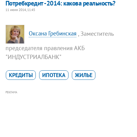
Потребкредит -2014: какова реальность?
11 июня 2014, 11:45
, Заместитель
Оксана Гребинская
председателя правления АКБ
"ИНДУСТРИАЛБАНК"
КРЕДИТЫ
ИПОТЕКА
ЖИЛЬЕ
РЕКЛАМА