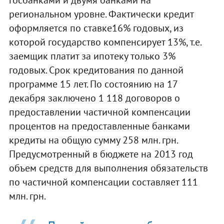
региональном уровне. Фактически кредит
оформляется по ставке16% годовых, из
которой государство компенсирует 13%, т.е.
заемщик платит за ипотеку только 3%
годовых. Срок кредитования по данной
программе 15 лет. По состоянию на 17
декабря заключено 1 118 договоров о
предоставлении частичной компенсации
процентов на предоставленные банками
кредиты на общую сумму 258 млн. грн.
Предусмотренный в бюджете на 2013 год
объем средств для выполнения обязательств
по частичной компенсации составляет 111
млн. грн.