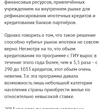
финансовых ресурсов, привлечённых
учреждением на внутреннем рынке для
рефинансирования ипотечных кредитов и
кредитования банков-партнёров.
Однако говорить о том, что такое решение
способно «убить» рынок ипотеки не совсем
верно. Несмотря на то, что объем
кредитования по программе с ГИУ вырос в
течение этого года более, чем в 3,5 раза – с
290 до 1033 кредитов, этот объем очень
невелик. Т.е. эта программа давала
возможность лишь небольшой категории
населения страны приобрести жилье по
относительно невысокой ставке.
2013 год едва ли оставит надежду на