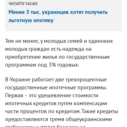
ЧИТАЙТЕ ТАКЖЕ
Менее 3 тыс. украинцев хотят получить
льготную ипотеку
Тем не менее, у молодых семей и одиноких
молодых граждан есть надежда на
приобретение жилья по государственным
программам под 3% годовых.
В Украине работает две трехпроцентные
государственные ипотечные программы.
Первая – это удешевление стоимости
ипотечных кредитов путем компенсации
части процентов по кредитам. Такие кредиты
предоставляются тремя общеукраинскими
госбанками и двумя банками на