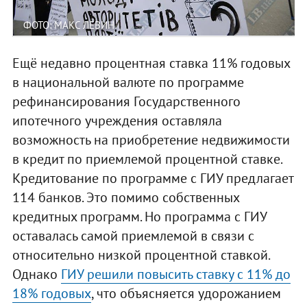
ФОТО: МАКС ЛЕВИН
Ещё недавно процентная ставка 11% годовых
в национальной валюте по программе
рефинансирования Государственного
ипотечного учреждения оставляла
возможность на приобретение недвижимости
в кредит по приемлемой процентной ставке.
Кредитование по программе с ГИУ предлагает
114 банков. Это помимо собственных
кредитных программ. Но программа с ГИУ
оставалась самой приемлемой в связи с
относительно низкой процентной ставкой.
Однако
ГИУ решили повысить ставку с 11% до
18% годовых
, что объясняется удорожанием