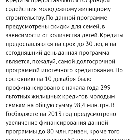
содействия молодежному жилищному
строительству. По данной программе
предусмотрены скидки для семей, в
зависимости от количества детей. Кредиты
предоставляются на срок до 30 лет, и на
сегодняшний день данная программа
является, пожалуй, самой долгосрочной
программой ипотечного кредитования. По
состоянию на 10 декабря было
профинансировано с начала года 299
льготных жилищных кредитов молодым
семьям на общую сумму 98,4 млн. грн. В
Госбюджете на 2013 год предусмотрено
увеличение финансирования данной
программы до 80 млн. гривен, кроме того
ожидается выделение 50 млн. грн из местных