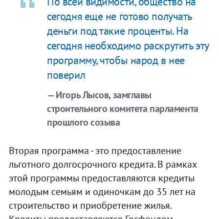
По всей видимости, общество на
сегодня еще не готово получать
деньги под такие проценты. На
сегодня необходимо раскрутить эту
программу, чтобы народ в нее
поверил
— Игорь Лысов, замглавы
строительного комитета парламента
прошлого созыва
Вторая программа - это предоставление
льготного долгосрочного кредита. В рамках
этой программы предоставляются кредиты
молодым семьям и одиночкам до 35 лет на
строительство и приобретение жилья.
Кредиты предоставляются Госфондом