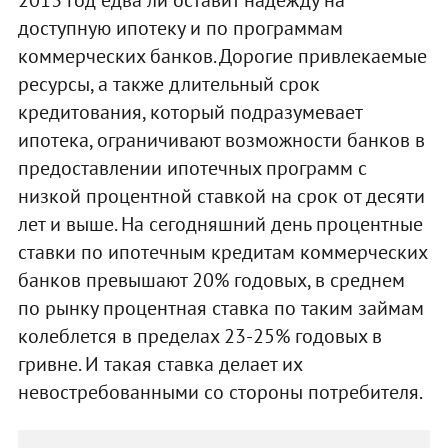
доступную ипотеку и по программам
коммерческих банков. Дорогие привлекаемые
ресурсы, а также длительный срок
кредитования, который подразумевает
ипотека, ограничивают возможности банков в
предоставлении ипотечных программ с
низкой процентной ставкой на срок от десяти
лет и выше. На сегодняшний день процентные
ставки по ипотечным кредитам коммерческих
банков превышают 20% годовых, в среднем
по рынку процентная ставка по таким займам
колеблется в пределах 23-25% годовых в
гривне. И такая ставка делает их
невостребованными со стороны потребителя.