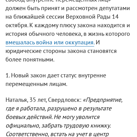
должен быть принят и рассмотрен депутатами
на ближайшей сессии Верховной Рады 14
октября. К каждому плюсу закона находится и
история обычного человека, в жизнь которого
вмешалась война или оккупация.
И
юридические стороны закона становятся
более понятными.
1. Новый закон дает статус внутренне
перемещенным лицам.
Наталья, 35 лет, Свердловск:
«Предприятие,
где я работала, разрушено в результате
боевых действий. Не могу уволится
официально, забрать трудовую книжку.
Соответственно, встать на учет в центр