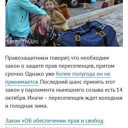
ФОТО: EPA/UPG
Правозащитники говорят, что необходим
закон о защите прав переселенцев, притом
срочно. Однако уже
более полугода он не
принимается.
Последний шанс принять этот
закон у парламента нынешнего созыва есть 14
октября. Иначе – переселенцев ждет холодная
и голодная зима.
Закон «Об обеспечении прав и свобод