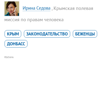
, Крымская полевая
Ирина Седова
миссия по правам человека
КРЫМ
ЗАКОНОДАТЕЛЬСТВО
БЕЖЕНЦЫ
ДОНБАСС
РЕКЛАМА