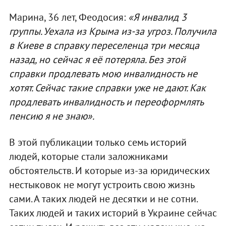
Марина, 36 лет, Феодосия:
«Я инвалид 3
группы. Уехала из Крыма из-за угроз. Получила
в Киеве в справку переселенца три месяца
назад, но сейчас я её потеряла. Без этой
справки продлевать мою инвалидность не
хотят. Сейчас такие справки уже не дают. Как
продлевать инвалидность и переоформлять
пенсию я не знаю».
В этой публикации только семь историй
людей, которые стали заложниками
обстоятельств. И которые из-за юридических
нестыковок не могут устроить свою жизнь
сами. А таких людей не десятки и не сотни.
Таких людей и таких историй в Украине сейчас