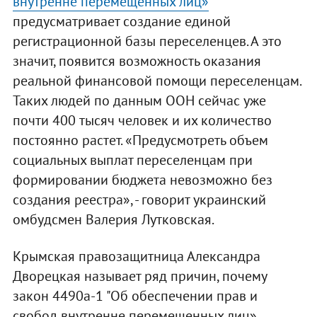
внутренне перемещенных лиц»
предусматривает создание единой
регистрационной базы переселенцев. А это
значит, появится возможность оказания
реальной финансовой помощи переселенцам.
Таких людей по данным ООН сейчас уже
почти 400 тысяч человек и их количество
постоянно растет. «Предусмотреть объем
социальных выплат переселенцам при
формировании бюджета невозможно без
создания реестра», - говорит украинский
омбудсмен Валерия Лутковская.
Крымская правозащитница Александра
Дворецкая называет ряд причин, почему
закон 4490а-1 "Об обеспечении прав и
свобод внутренне перемещенных лиц»