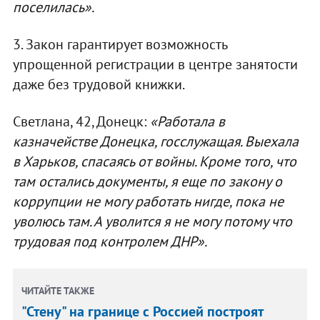
поселилась».
3. Закон гарантирует возможность
упрощенной регистрации в центре занятости
даже без трудовой книжки.
Светлана, 42, Донецк:
«Работала в
казначействе Донецка, госслужащая. Выехала
в Харьков, спасаясь от войны. Кроме того, что
там остались документы, я еще по закону о
коррупции не могу работать нигде, пока не
уволюсь там. А уволится я не могу потому что
трудовая под контролем ДНР».
ЧИТАЙТЕ ТАКЖЕ
"Стену" на границе с Россией построят