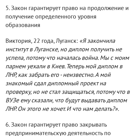
5. Закон гарантирует право на продолжение и
получение определенного уровня
образования
Виктория, 22 года, Луганск:
«Я закончила
институт в Луганске, но диплом получить не
успела, потому что началась война. Мы с моим
парнем уехали в Киев. Теперь мой диплом в
ЛНР, как забрать его - неизвестно. А мой
знакомый сдал дипломный проект на
проверку, но не стал защищаться, потому что в
ВУЗе ему сказали, что будут выдавать диплом
ЛНР. Он этого не хочет. И что нам делать?».
6. Закон гарантирует право закрывать
предпринимательскую деятельность по