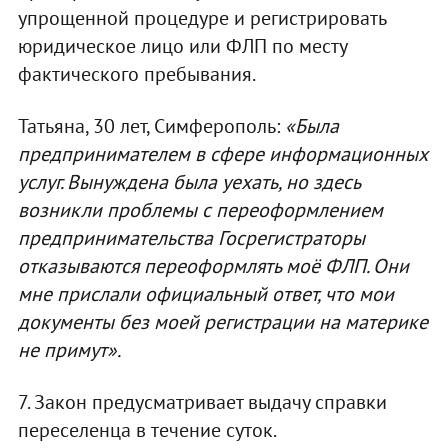
упрощенной процедуре и регистрировать
юридическое лицо или ФЛП по месту
фактического пребывания.
Татьяна, 30 лет, Симферополь:
«Была
предпринимателем в сфере информационных
услуг. Вынуждена была уехать, но здесь
возникли проблемы с переоформлением
предпринимательства Госрегистраторы
отказываются переоформлять моё ФЛП. Они
мне прислали официальный ответ, что мои
документы без моей регистрации на материке
не примут».
7. Закон предусматривает выдачу справки
переселенца в течение суток.