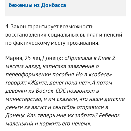
беженцы из Донбасса
4. Закон гарантирует возможность
восстановления социальных выплат и пенсий
по фактическому месту проживания.
Мария, 25 лет, Донецк:
«Приехала в Киев 2
месяца назад, написала заявление о
переоформлении пособия. Но в «собесе»
говорят: «Ждите, денег пока нет». А потом
девочки из Восток-СОС позвонили в
министерство, и им сказали, что наши детские
деньги за август и сентябрь отправили в
Донецк. Как теперь мне их забрать? Ребенок
маленький и кормить его нечем».