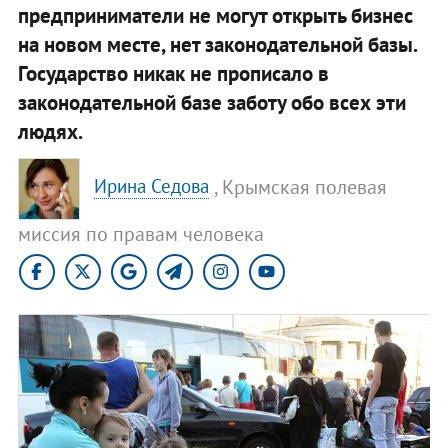
предприниматели не могут открыть бизнес
на новом месте, нет законодательной базы.
Государство никак не прописало в
законодательной базе заботу обо всех эти
людях.
, Крымская полевая
Ирина Седова
миссия по правам человека