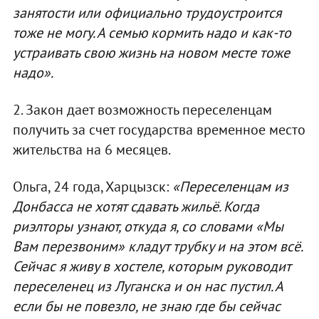
занятости или официально трудоустроится
тоже не могу. А семью кормить надо и как-то
устраивать свою жизнь на новом месте тоже
надо».
2. Закон дает возможность переселенцам
получить за счет государства временное место
жительства на 6 месяцев.
Ольга, 24 года, Харцызск:
«Переселенцам из
Донбасса не хотят сдавать жильё. Когда
риэлторы узнают, откуда я, со словами «Мы
Вам перезвоним» кладут трубку и на этом всё.
Сейчас я живу в хостеле, которым руководит
переселенец из Луганска и он нас пустил. А
если бы не повезло, не знаю где бы сейчас