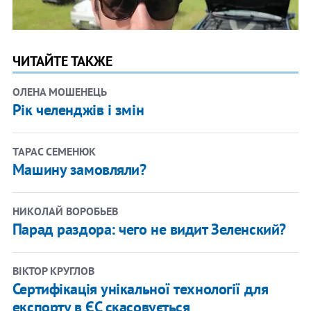
ЧИТАЙТЕ ТАКЖЕ
ОЛЕНА МОШЕНЕЦЬ
Рік челенджів і змін
ТАРАС СЕМЕНЮК
Машину замовляли?
НИКОЛАЙ ВОРОБЬЕВ
Парад раздора: чего не видит Зеленский?
ВІКТОР КРУГЛОВ
Сертифікація унікальної технології для
експорту в ЄС скасовується