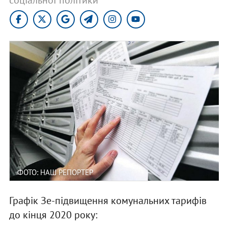
ФОТО: НАШ РЕПОРТЕР
Графік Зе-підвищення комунальних тарифів
до кінця 2020 року: