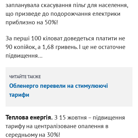
запланувала скасування пільг для населення,
що призведе до подорожчання електрики
приблизно на 50%!
За перші 100 кіловат доведеться платити не
90 копійок, а 1,68 гривень. І це не остаточне
підвищення…
ЧИТАЙТЕ ТАКЖЕ
Обленерго перевели на стимулюючі
тарифи
Теплова енергія.
З 15 жовтня – підвищення
тарифу на централізоване опалення в
середньому на 30%!