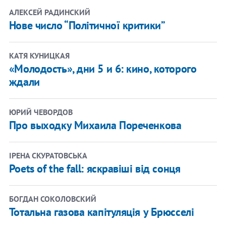
АЛЕКСЕЙ РАДИНСКИЙ
Нове число “Політичної критики”
КАТЯ КУНИЦКАЯ
«Молодость», дни 5 и 6: кино, которого
ждали
ЮРИЙ ЧЕВОРДОВ
Про выходку Михаила Пореченкова
ІРЕНА СКУРАТОВСЬКА
Poets of the fall: яскравіші від сонця
БОГДАН СОКОЛОВСКИЙ
Тотальна газова капітуляція у Брюсселі