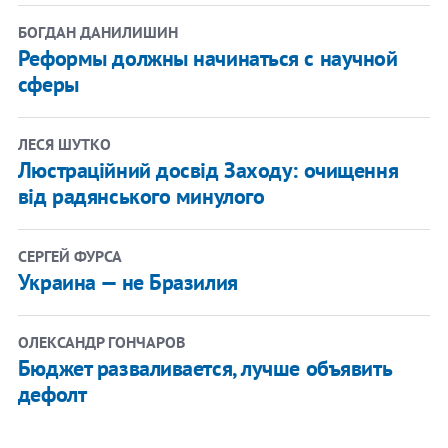
БОГДАН ДАНИЛИШИН
Реформы должны начинаться с научной
сферы
ЛЕСЯ ШУТКО
Люстраційний досвід Заходу: очищення
від радянського минулого
СЕРГЕЙ ФУРСА
Украина — не Бразилия
ОЛЕКСАНДР ГОНЧАРОВ
Бюджет разваливается, лучше объявить
дефолт