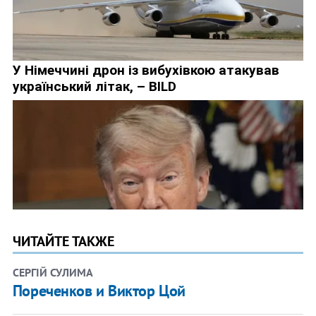
ЧИТАЙТЕ ТАКЖЕ
СЕРГІЙ СУЛИМА
Пореченков и Виктор Цой