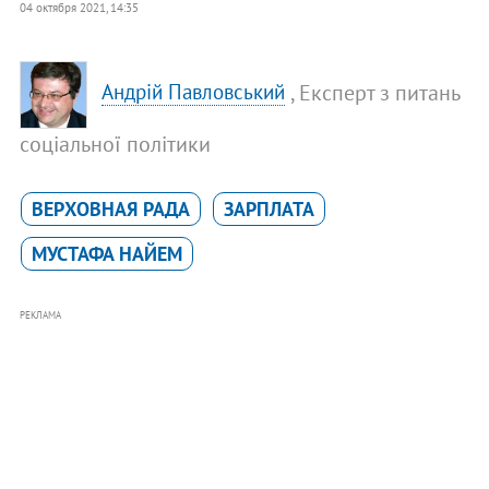
04 октября 2021, 14:35
, Експерт з питань
Андрій Павловський
соціальної політики
ВЕРХОВНАЯ РАДА
ЗАРПЛАТА
МУСТАФА НАЙЕМ
РЕКЛАМА