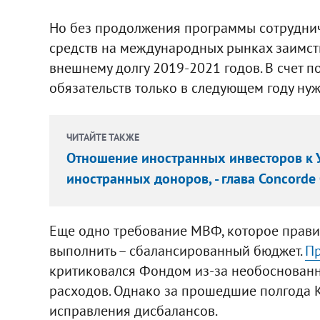
Но без продолжения программы сотрудни
средств на международных рынках заимст
внешнему долгу 2019-2021 годов. В счет 
обязательств только в следующем году нуж
ЧИТАЙТЕ ТАКЖЕ
Отношение иностранных инвесторов к У
иностранных доноров, - глава Concorde 
Еще одно требование МВФ, которое прави
выполнить – сбалансированный бюджет.
Пр
критиковался Фондом из-за необоснованн
расходов. Однако за прошедшие полгода К
исправления дисбалансов.