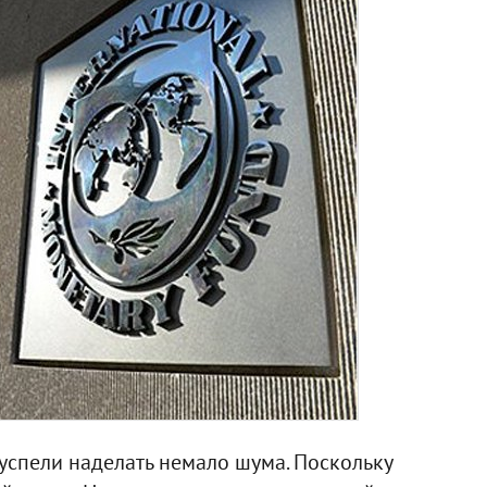
успели наделать немало шума. Поскольку