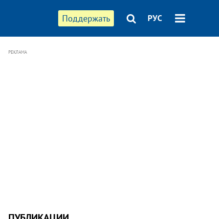
Поддержать
РУС
РЕКЛАМА
ПУБЛИКАЦИИ