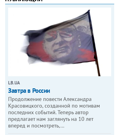
LB.UA
Завтра в России
Продолжение повести Александра
Красовицкого, созданной по мотивам
последних событий. Теперь автор
предлагает нам заглянуть на 10 лет
вперед и посмотреть,…