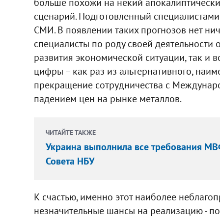
больше похожи на некий апокалиптический
сценарий. Подготовленный специалистами
СМИ. В появлении таких прогнозов нет н
специалисты по роду своей деятельности 
развития экономической ситуации, так и
цифры – как раз из альтернативного, наим
прекращение сотрудничества с Междуна
падением цен на рынке металлов.
ЧИТАЙТЕ ТАКЖЕ
Украина выполнила все требования МВФ
Совета НБУ
К счастью, именно этот наиболее неблаго
незначительные шансы на реализацию - по