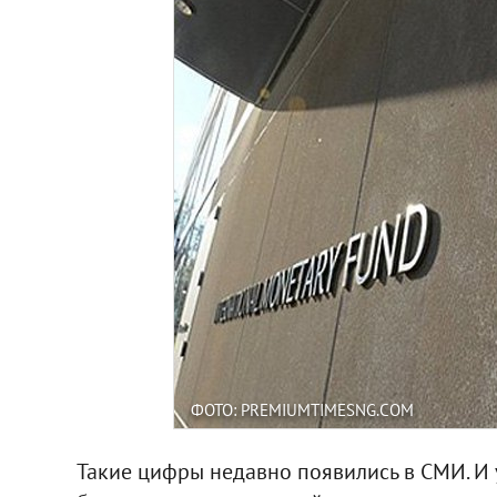
ФОТО: PREMIUMTIMESNG.COM
Такие цифры недавно появились в СМИ. И 