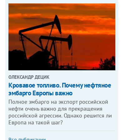
ОЛЕКСАНДР ДЕЦИК
Кровавое топливо. Почему нефтяное
эмбарго Европы важно
Полное эмбарго на экспорт российской
нефти очень важно для прекращения
российской агрессии. Однако решится ли
Европа на такой шаг?
Все публикации