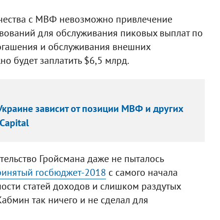
чества с МВФ невозможно привлечение
вований для обслуживания пиковых выплат по
погашения и обслуживания внешних
но будет заплатить $6,5 млрд.
краине зависит от позиции МВФ и других
Capital
тельство Гройсмана даже не пыталось
инятый госбюджет-2018
с самого начала
ости статей доходов и слишком раздутых
абмин так ничего и не сделал для