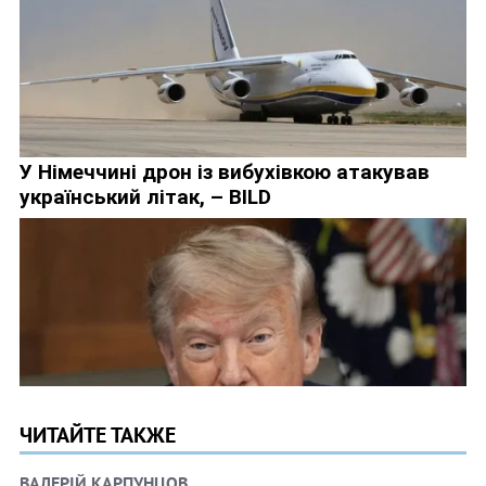
ЧИТАЙТЕ ТАКЖЕ
ВАЛЕРІЙ КАРПУНЦОВ