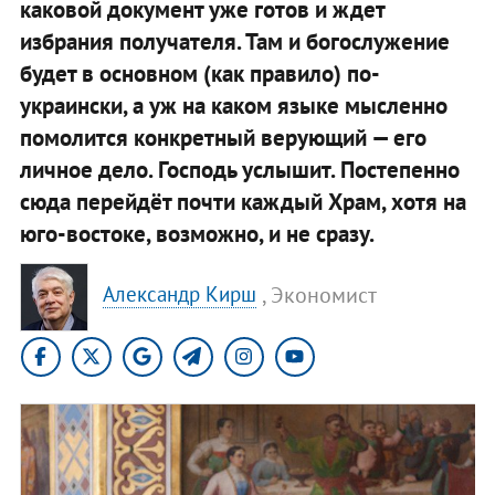
каковой документ уже готов и ждет
избрания получателя. Там и богослужение
будет в основном (как правило) по-
украински, а уж на каком языке мысленно
помолится конкретный верующий — его
личное дело. Господь услышит. Постепенно
сюда перейдёт почти каждый Храм, хотя на
юго-востоке, возможно, и не сразу.
, Экономист
Александр Кирш