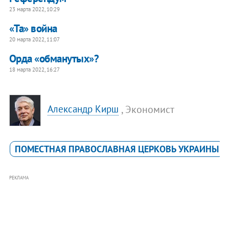
23 марта 2022, 10:29
«Та» война
20 марта 2022, 11:07
Орда «обманутых»?
18 марта 2022, 16:27
, Экономист
Александр Кирш
ПОМЕСТНАЯ ПРАВОСЛАВНАЯ ЦЕРКОВЬ УКРАИНЫ
РЕКЛАМА