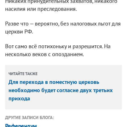
Никаких принудительных захватов, никакого
насилия или преследования.
Разве что — вероятно, без налоговых льгот для
церкви РФ.
Вот само всё потихоньку и разрешится. На
несколько веков с опозданием.
ЧИТАЙТЕ ТАКЖЕ
Для перехода в поместную церковь
необходимо будет согласие двух третьих
прихода
ДРУГИЕ ЗАПИСИ БЛОГА:
Референдум