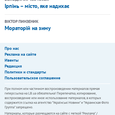
Ірпінь – місто, яке надихає
ВІКТОР ПИНЗЕНИК
Мораторій на зиму
Про нас
Реклама на сайте
Ивенты
Редакция
Политики и стандарты
Пользовательское соглашение
При полном или частичном воспроизведении материалов прямая
гиперссылка на LB.ua обязательна! Перепечатка, копирование,
воспроизведение или иное использование материалов, в которых
содержится ссылка на агентство "Українськi Новини" и "Украинская Фото
Группа" запрещено.
Материалы, которые размещаются на сайте с меткой "Реклама" /