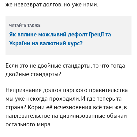
же невозврат долгов, но уже нами.
ЧИТАЙТЕ ТАКЖЕ
Як вплине можливий дефолт Греції та
України на валютний курс?
Если это не двойные стандарты, то что тогда
двойные стандарты?
Непризнание долгов царского правительства
мы уже некогда проходили. И где теперь та
страна? Корни её исчезновения всё там же, в
наплевательстве на цивилизованные обычаи
остального мира.