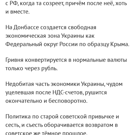
с РФ, когда та созреет, причём после неё, хоть
и вместе.
На Донбассе создается свободная
экономическая зона Украины как
Федеральный округ России по образцу Крыма.
Гривня конвертируется в нормальные валюты
только через рубль.
Недобитая часть экономики Украины, чудом
уцелевшая после НДС-счетов, рушится
окончательно и бесповоротно.
Политика по старой советской привычке и
сесть, и съесть оборачивается возвратом в
советское же тёмное прошлое.