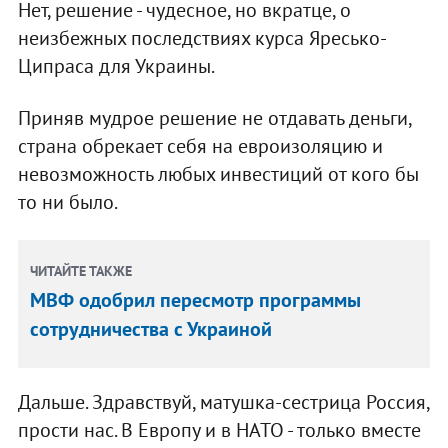
Нет, решение - чудесное, но вкратце, о
неизбежных последствиях курса Яресько-
Ципраса для Украины.
Приняв мудрое решение не отдавать деньги,
страна обрекает себя на евроизоляцию и
невозможность любых инвестиций от кого бы
то ни было.
ЧИТАЙТЕ ТАКЖЕ
МВФ одобрил пересмотр программы
сотрудничества с Украиной
Дальше. Здравствуй, матушка-сестрица Россия,
прости нас. В Европу и в НАТО - только вместе