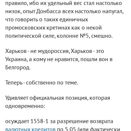
правило, ибо их удельный вес стал настолько
низок, опыт Донбасса всех настолько напугал,
что говорить о таких единичных
промосковских кретинах как о некой
политической силе, колонне №5, смешно.
Харьков - не мудороссия, Харьков - это
Украина, а кому не нравится, пошли вон в
Белгород.
Теперь - собственно по теме.
Удивляет официальная позиция, которая
одновременно:
осуждает 1558-1 за разрешение возврата
валютных кредитов
по 5,05 (или фактически