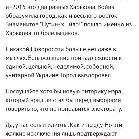
и -2015 это два разных Харькова. Война
образумила город, как и весь юго-восток.
Знаменитое "Путин- х...йло!" пошло именно из
Харькова, от болельщиков.
Никакой Новороссии больше нет даже в
мыслях. Есть осознание принадлежности к
единой, цельной, неделимой, соборной,
унитарной Украине. Город выздоровел.
Послушайте хотя бы новую риторику мэра,
который вряд ли стал бы перед выборами
говорить то, что не понравится электорату.
Да, у нас есть и идиоты. Как и всюду. Но эти
жалкие исключения лишь подтверждают