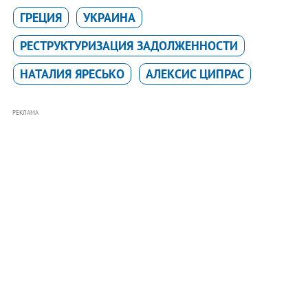
ГРЕЦИЯ
УКРАИНА
РЕСТРУКТУРИЗАЦИЯ ЗАДОЛЖЕННОСТИ
НАТАЛИЯ ЯРЕСЬКО
АЛЕКСИС ЦИПРАС
РЕКЛАМА