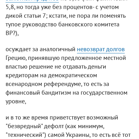
5,8, но тогда уже без процентов- с учетом
дикой статьи 7; кстати, не пора ли поменять
тупое руководство банковского комитета
ВР?),
осуждает за аналогичный
невозврат долгов
Грецию, принявшую предложенное местной
властью решение не отдавать деньги
кредиторам на демократическом
всенародном референдуме, то есть за
финансовый бандитизм на государственном
уровне,
и в то же время приветствует возможный
"безвредный" дефолт (как минимум,
"технический") самой Украины, то есть всё тот